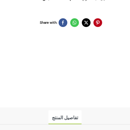
Share with:
تفاصيل المنتج