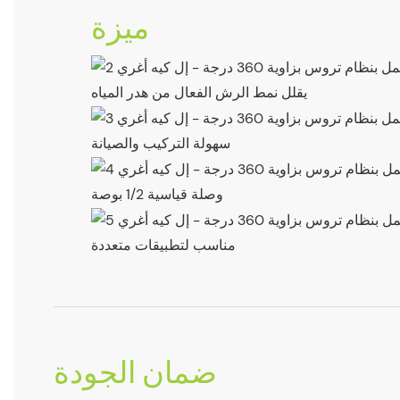
ميزة
يقلل نمط الرش الفعال من هدر المياه
سهولة التركيب والصيانة
وصلة قياسية 1/2 بوصة
مناسب لتطبيقات متعددة
ضمان الجودة