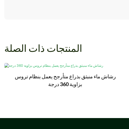
المنتجات ذات الصلة
رشاش ماء منبثق بذراع متأرجح يعمل بنظام تروس
بزاوية 360 درجة