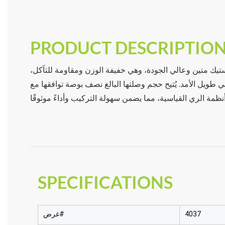
PRODUCT DESCRIPTIO
تيك متين وعالي الجودة، وهي خفيفة الوزن ومقاومة للتآكل،
طويل الأمد. يُتيح حجم وصلتها البالغ نصف بوصة توافقها مع
SPECIFICATIONS
4037
غرض#