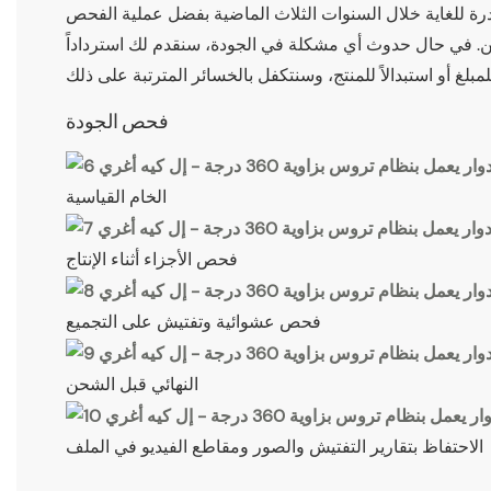
رة للغاية خلال السنوات الثلاث الماضية بفضل عملية الفحص
حن. في حال حدوث أي مشكلة في الجودة، سنقدم لك استرداداً
فحص الجودة
الخام القياسية
فحص الأجزاء أثناء الإنتاج
فحص عشوائية وتفتيش على التجميع
النهائي قبل الشحن
الاحتفاظ بتقارير التفتيش والصور ومقاطع الفيديو في الملف