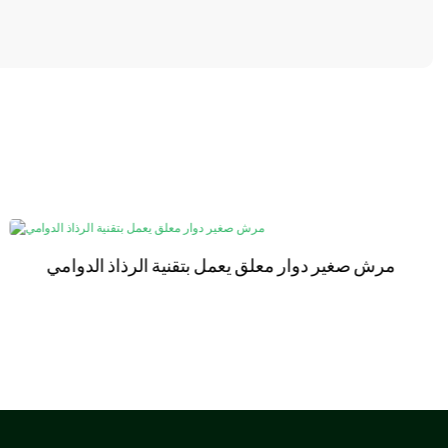
مرش صغير دوار معلق يعمل بتقنية الرذاذ الدوامي