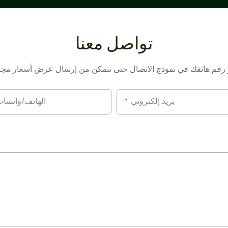
تواصل معنا
بريد إلكتروني
الهاتف/واتسا