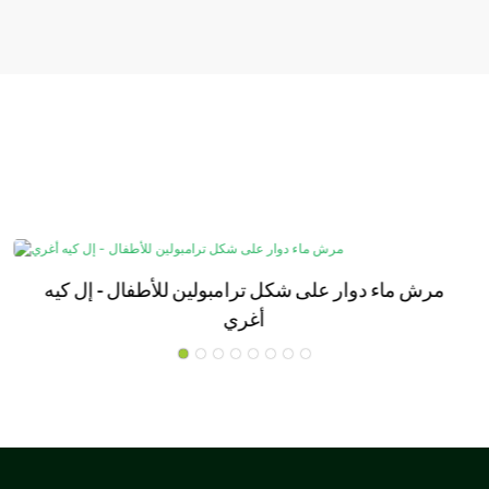
مرش ماء دوار على شكل ترامبولين للأطفال - إل كيه
أغري