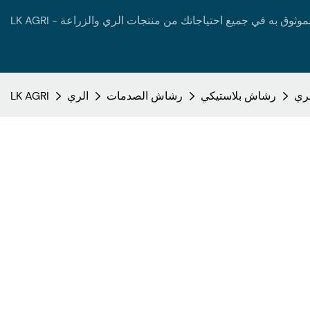
رشاش بلاستيكي
رشاش الصدمات
الري
LK AGRI