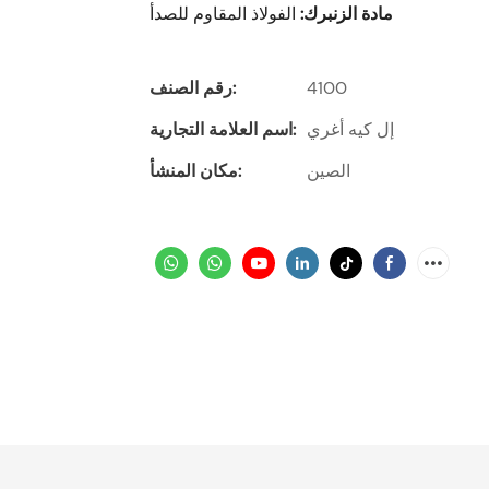
مادة الزنبرك:
الفولاذ المقاوم للصدأ
4100
رقم الصنف:
إل كيه أغري
اسم العلامة التجارية:
الصين
مكان المنشأ: