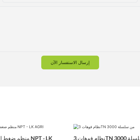
إرسال الاستفسار الآن
 من سلسلة 3000