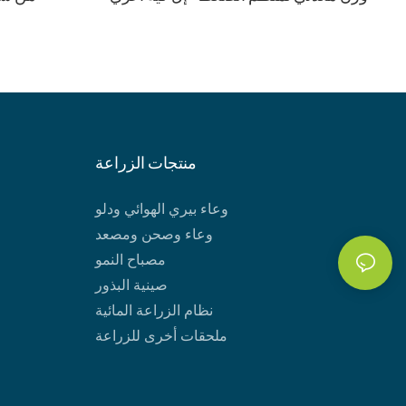
منتجات الزراعة
وعاء بيري الهوائي ودلو
وعاء وصحن ومصعد
مصباح النمو
صينية البذور
نظام الزراعة المائية
ملحقات أخرى للزراعة