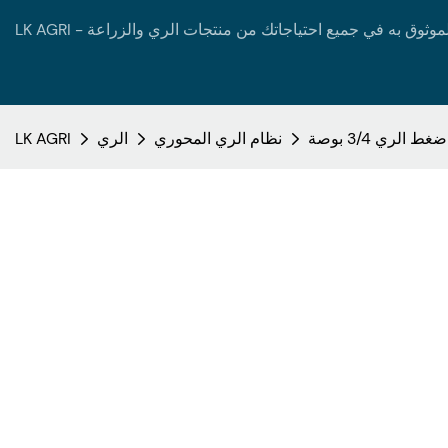
نظام الري المحوري
الري
LK AGRI