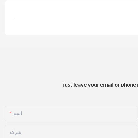
just leave your email or phone
اسم
شركة