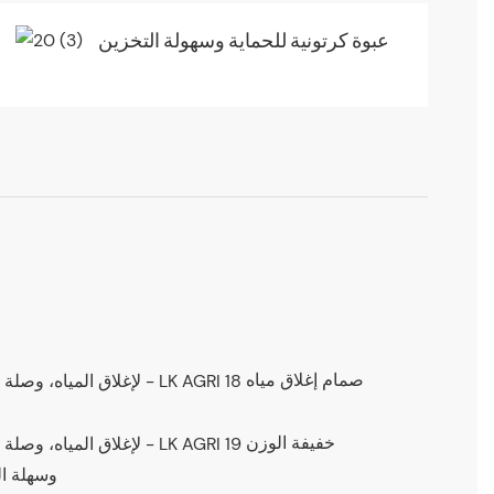
عبوة كرتونية للحماية وسهولة التخزين
صمام إغلاق مياه
خفيفة الوزن
وسهلة ال