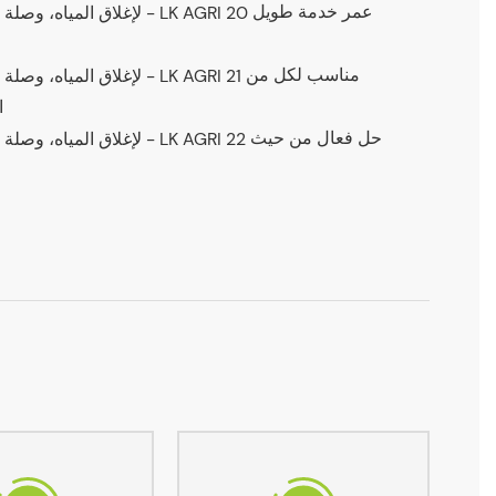
عمر خدمة طويل
مناسب لكل من
ا
حل فعال من حيث