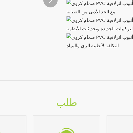
مع الحد الأدنى من الصيانة
لتركيبات الجديدة وتحديثات الأنظمة
التكلفة لأنظمة الري والمياه
طلب