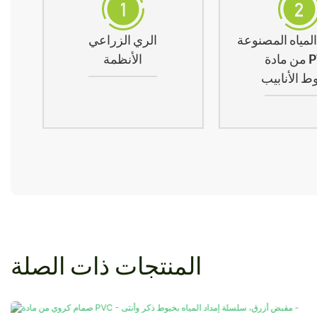
لمياه المصنوعة
الري الزراعي
 PVC
الأنظمة
 الأنابيب
المنتجات ذات الصلة