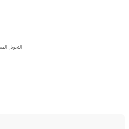
التحويل المص