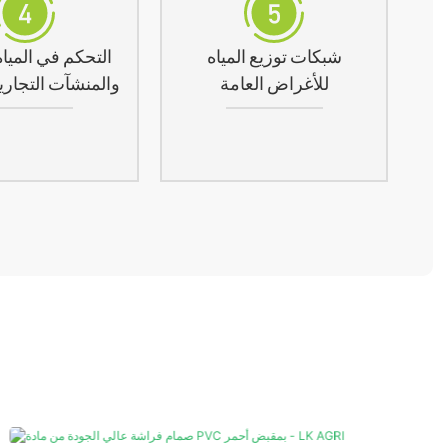
شبكات توزيع المياه
التحكم في المياه
للأغراض العامة
والمنشآت التجاري