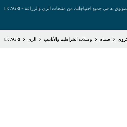
صمام
وصلات الخراطيم والأنابيب
الري
LK AGRI