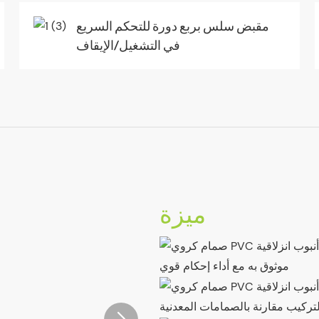
مقبض سلس بربع دورة للتحكم السريع
في التشغيل/الإيقاف
ميزة
موثوق به مع أداء إحكام قوي
تركيب مقارنة بالصمامات المعدنية