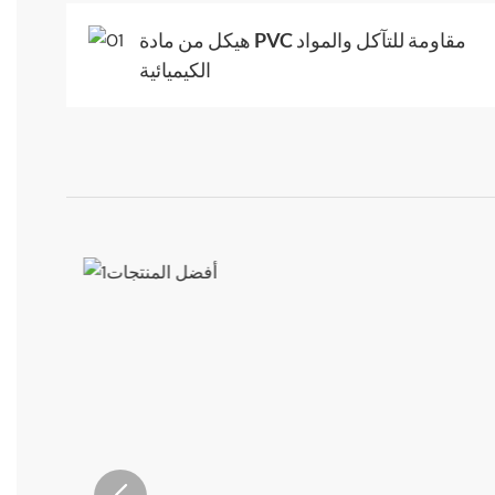
هيكل من مادة PVC مقاومة للتآكل والمواد
الكيميائية