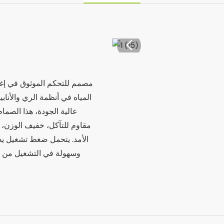
المياه في أنظمة الري والأن
مقاوم للتآكل، خفيف الوزن، و
وسهولة في التشغيل من خ