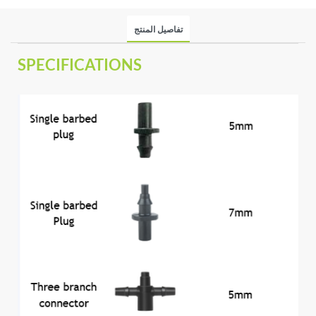
تفاصيل المنتج
SPECIFICATIONS