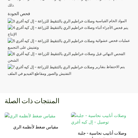
ذلك.
فحص الجودة
المواد الخام القياسية
يتم فحص الأجزاء أثناء
الإنتاج
عمليات فحص عشوائية
وتفتيش على التجميع
الفحص النهائي قبل
الشحن
يتم الاحتفاظ بتقارير
التفتيش والصور ومقاطع الفيديو في الملف
المنتجات ذات الصلة
مقياس ضغط لأنظمة الري
وصلات أنابيب نحاسية - جلبة