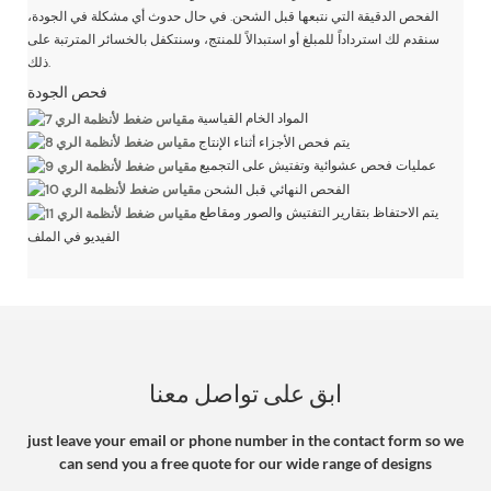
الفحص الدقيقة التي نتبعها قبل الشحن. في حال حدوث أي مشكلة في الجودة،
سنقدم لك استرداداً للمبلغ أو استبدالاً للمنتج، وسنتكفل بالخسائر المترتبة على
ذلك.
فحص الجودة
المواد الخام القياسية
يتم فحص الأجزاء أثناء الإنتاج
عمليات فحص عشوائية وتفتيش على التجميع
الفحص النهائي قبل الشحن
يتم الاحتفاظ بتقارير التفتيش والصور ومقاطع
الفيديو في الملف
ابق على تواصل معنا
just leave your email or phone number in the contact form so we
can send you a free quote for our wide range of designs