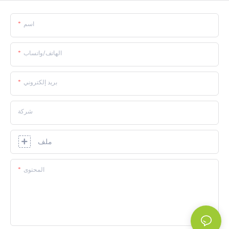
اسم
الهاتف/واتساب
بريد إلكتروني
شركة
ملف
المحتوى