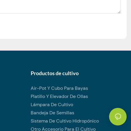
Productos de cultivo
Air-Pot Y Cubo Para Bayas
Platillo Y Elevador De Ollas
Lámpara De Cultivo
Bandeja De Semillas
Sistema De Cultivo Hidropónico
Otro Accesorio Para El Cultivo