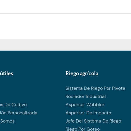
útiles
Riego agrícola
Sistema De Riego Por Pivote
Rociador Industrial
s De Cultivo
Aspersor Wobbler
ión Personalizada
Aspersor De Impacto
 Somos
Jefe Del Sistema De Riego
Riego Por Goteo