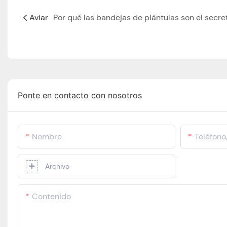
Aviar
Ponte en contacto con nosotros
Nombre
Teléfon
Archivo
Contenido