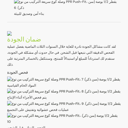
بناء آمن وصديق للبيئة
ضمان الجودة
لقد كانت مشاكل الجودة نادرة للغاية خلال السنوات الثلاث الماضية بفضل عملية
الفحص الدقيقة التي نتبعها قبل الشحن. في حال حدوث أي مشكلة في الجودة،
سنقدم لك استرداداً للمبلغ أو استبدالاً للمنتج، وسنتكفل بالخسائر المترتبة على
ذلك.
فحص الجودة
المواد الخام القياسية
يتم فحص الأجزاء أثناء الإنتاج
عمليات فحص عشوائية وتفتيش على التجميع
الفحص النهائي قبل الشحن