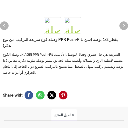
وصلة كوع سريعة التركيب من نوع PPR Push-Fit، بقطر 1/2 بوصة (سن
ذكر).
وصلة الكوع LK AGRI PPR Push-Fit السريعة هي حل عصري وفعال لتوصيل الأنابيب،
مصمم لأنظمة الري والسباكة وأنظمة مياه الحدائق. تتميز بوصلة ملولبة ذكرية مقاس 1/2
بوصة وتصميم تركيب سهل بالضغط، مما يسمح بالتركيب السريع دون الحاجة إلى اللحام
الحراري أو أدوات خاصة.
Share with:
تفاصيل المنتج