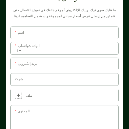
ما عليك سوى ترك بريدك الإلكتروني أو رقم هاتفك في نموذج الاتصال حتى
نتمكن من إرسال عرض أسعار مجاني لمجموعة واسعة من التصاميم لدينا.
اسم
الهاتف/واتساب
+1
بريد إلكتروني
شركة
ملف
المحتوى