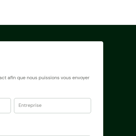
tact afin que nous puissions vous envoyer
Entreprise