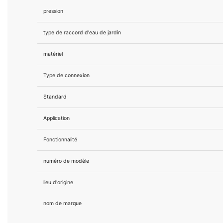
pression
type de raccord d'eau de jardin
matériel
Type de connexion
Standard
Application
Fonctionnalité
numéro de modèle
lieu d'origine
nom de marque