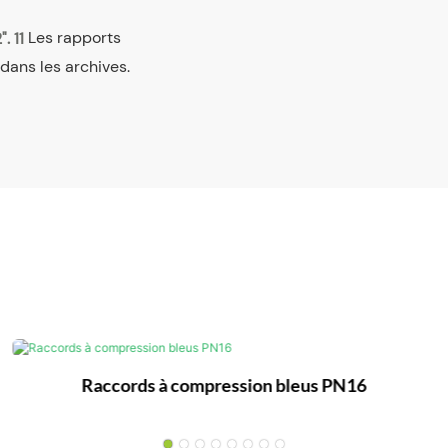
Les rapports
 dans les archives.
Raccords à compression bleus PN16