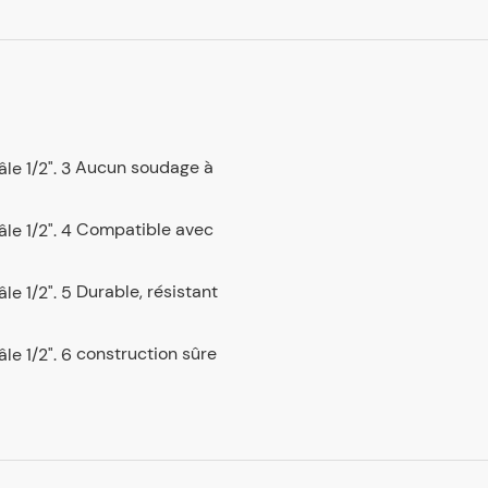
Aucun soudage à
Compatible avec
Durable, résistant
construction sûre