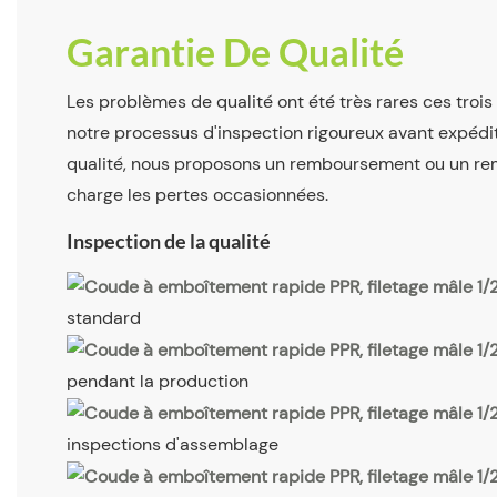
Garantie De Qualité
Les problèmes de qualité ont été très rares ces troi
notre processus d'inspection rigoureux avant expédi
qualité, nous proposons un remboursement ou un r
charge les pertes occasionnées.
Inspection de la qualité
standard
pendant la production
inspections d'assemblage