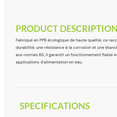
PRODUCT DESCRIPTIO
Fabriqué en PPR écologique de haute qualité, ce racc
durabilité, une résistance à la corrosion et une étan
aux normes BS, il garantit un fonctionnement fiable e
applications d'alimentation en eau.
SPECIFICATIONS