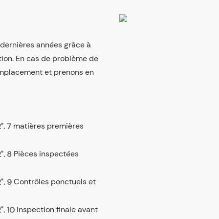
s dernières années grâce à
tion. En cas de problème de
emplacement et prenons en
matières premières
Pièces inspectées
Contrôles ponctuels et
Inspection finale avant