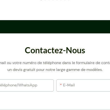
Contactez-Nous
e-mail ou votre numéro de téléphone dans le formulaire de con
un devis gratuit pour notre large gamme de modèles.
Téléphone/WhatsApp
E-Mail