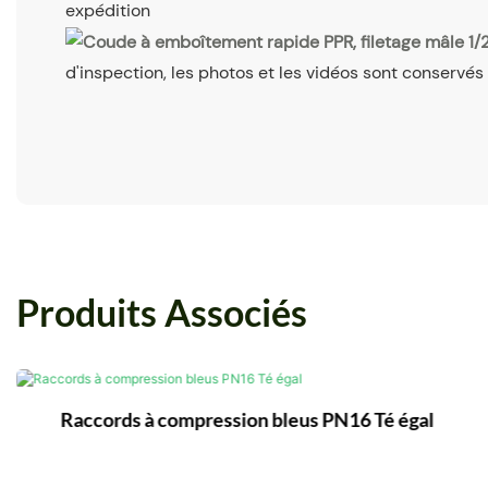
expédition
d'inspection, les photos et les vidéos sont conservés
Produits Associés
Raccords à compression bleus PN16 Té égal