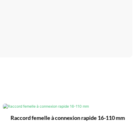
Raccord femelle à connexion rapide 16-110 mm