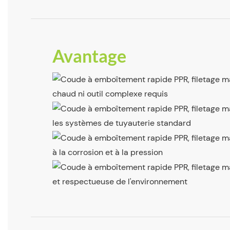
Avantage
chaud ni outil complexe requis
les systèmes de tuyauterie standard
à la corrosion et à la pression
et respectueuse de l'environnement