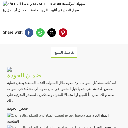
سهولة التركيب
سهل الدمج في أنابيب الري الخاصة بالحدائق أو المزارع.
Share with:
تفاصيل المنتج
ضمان الجودة
لقد كانت مشاكل الجودة نادرة للغاية خلال السنوات الثلاث الماضية بفضل عملية
الفحص الدقيقة التي نتبعها قبل الشحن. في حال حدوث أي مشكلة في الجودة،
سنقدم لك استرداداً للمبلغ أو استبدالاً للمنتج، وسنتكفل بالخسائر المترتبة على
ذلك.
فحص الجودة
المواد الخام
القياسية
يتم فحص الأجزاء