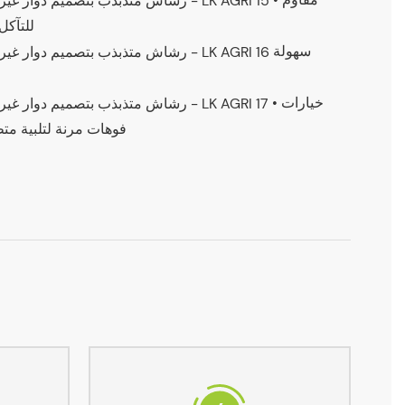
للتآكل
سهولة
• خيارات
فوهات مرنة لتلبية مت