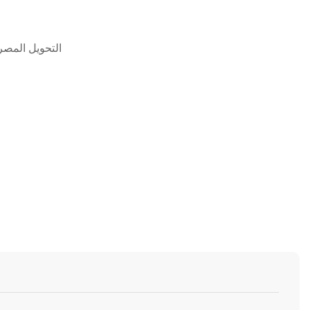
التحويل المصرف