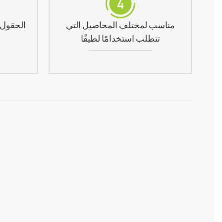
مناسب لمختلف المحاصيل التي
الحقول ا
تتطلب استخدامًا لطيفًا