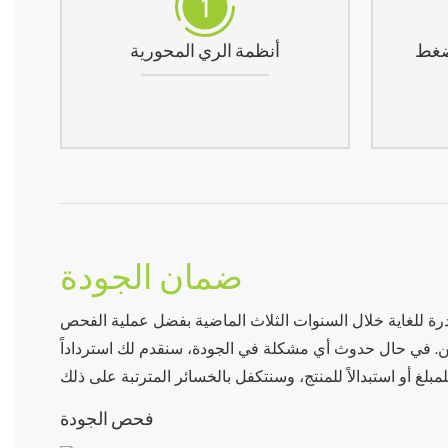
ضغط
أنظمة الري المحورية
ضمان الجودة
رة للغاية خلال السنوات الثلاث الماضية بفضل عملية الفحص
حن. في حال حدوث أي مشكلة في الجودة، سنقدم لك استرداداً
فحص الجودة