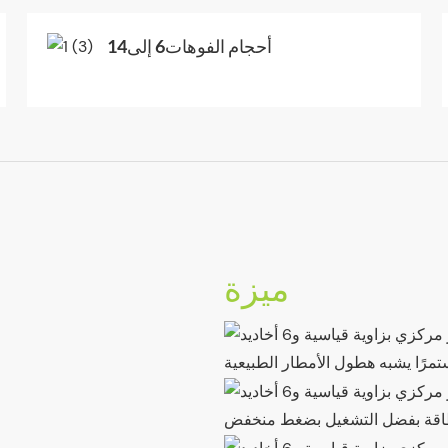
أحجام الفوهات6 إلى14
ميزة
مرًا يشبه هطول الأمطار الطبيعية
اقة بفضل التشغيل بضغط منخفض