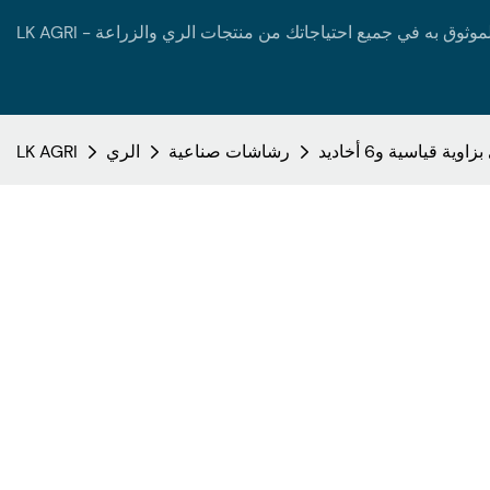
رشاشات صناعية
الري
LK AGRI