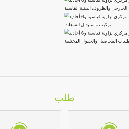
 الخارجي والظروف البيئية القاسية
تركيب واستبدال الفوهات
طلبات المحاصيل والحقول المختلفة
طلب