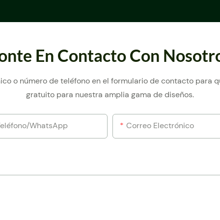
onte En Contacto Con Nosotr
ico o número de teléfono en el formulario de contacto para
gratuito para nuestra amplia gama de diseños.
Teléfono/WhatsApp
Correo Electrónico