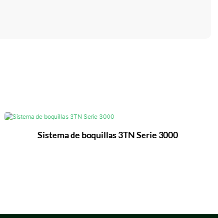
Sistema de boquillas 3TN Serie 3000