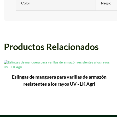
Color
Negro
Productos Relacionados
Eslingas de manguera para varillas de armazón
resistentes a los rayos UV - LK Agri