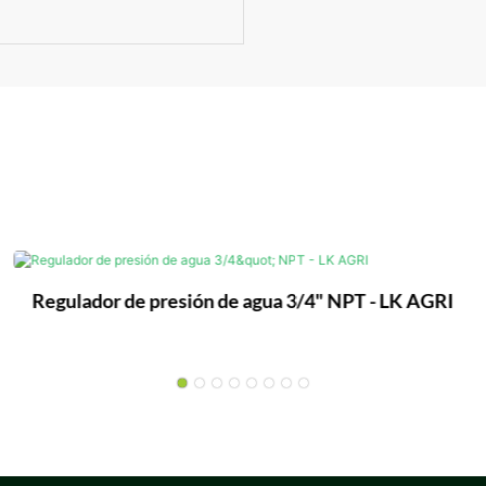
Regulador de presión de agua 3/4" NPT - LK AGRI