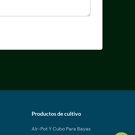
Productos de cultivo
Air-Pot Y Cubo Para Bayas