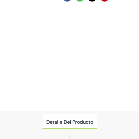
Detalle Del Producto