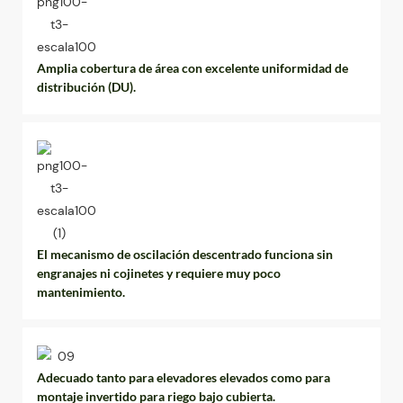
Amplia cobertura de área con excelente uniformidad de
distribución (DU).
El mecanismo de oscilación descentrado funciona sin
engranajes ni cojinetes y requiere muy poco
mantenimiento.
Adecuado tanto para elevadores elevados como para
montaje invertido para riego bajo cubierta.