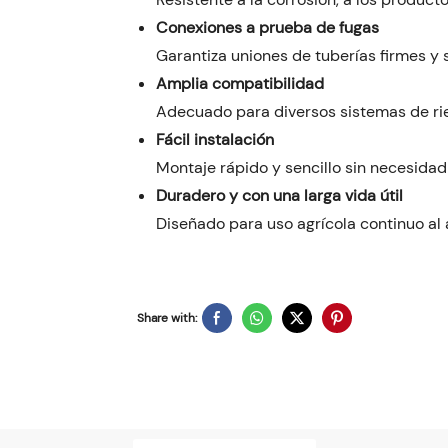
Conexiones a prueba de fugas
Garantiza uniones de tuberías firmes y 
Amplia compatibilidad
Adecuado para diversos sistemas de rie
Fácil instalación
Montaje rápido y sencillo sin necesida
Duradero y con una larga vida útil
Diseñado para uso agrícola continuo al a
Share with: