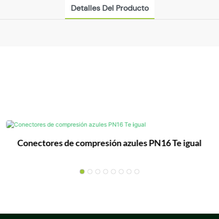
Detalles Del Producto
Conectores de compresión azules PN16 Te igual