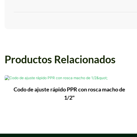
Productos Relacionados
Codo de ajuste rápido PPR con rosca macho de
1/2"