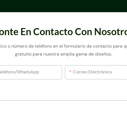
onte En Contacto Con Nosotr
ico o número de teléfono en el formulario de contacto para
gratuito para nuestra amplia gama de diseños.
Teléfono/WhatsApp
Correo Electrónico