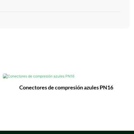
Conectores de compresión azules PN16