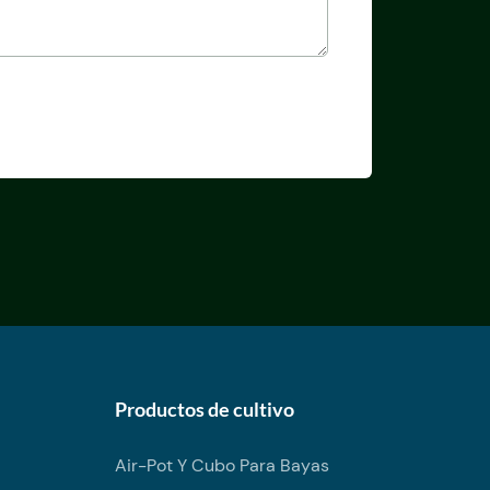
Productos de cultivo
Air-Pot Y Cubo Para Bayas