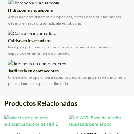
Hidroponía y acuaponía
Adecuado para sistemas hidropónicos, permitiendo que las plantas
desarrollen estructuras radiculares robustas.
Cultivo en invernadero
Ideal para plántulas y plantas jóvenes que requieren cuidados
especiales en un entorno controlado.
Jardinería en contenedores
Una excelente opción para espacios pequeños, jardines de balcones o
patios donde el espacio es limitado.
Productos Relacionados