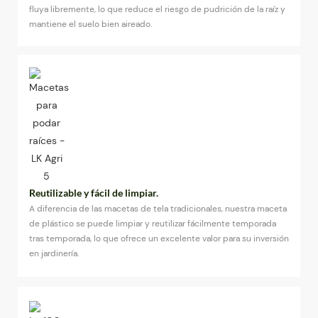
fluya libremente, lo que reduce el riesgo de pudrición de la raíz y
mantiene el suelo bien aireado.
Reutilizable y fácil de limpiar.
A diferencia de las macetas de tela tradicionales, nuestra maceta
de plástico se puede limpiar y reutilizar fácilmente temporada
tras temporada, lo que ofrece un excelente valor para su inversión
en jardinería.