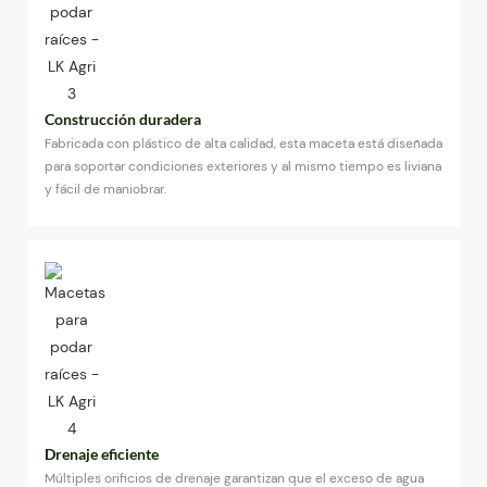
Construcción duradera
Fabricada con plástico de alta calidad, esta maceta está diseñada
para soportar condiciones exteriores y al mismo tiempo es liviana
y fácil de maniobrar.
Drenaje eficiente
Múltiples orificios de drenaje garantizan que el exceso de agua