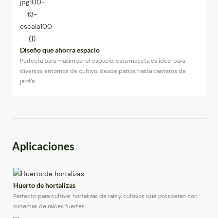
Diseño que ahorra espacio
Perfecta para maximizar el espacio, esta maceta es ideal para
diversos entornos de cultivo, desde patios hasta canteros de
jardín.
Aplicaciones
Huerto de hortalizas
Perfecto para cultivar hortalizas de raíz y cultivos que prosperan con
sistemas de raíces fuertes.