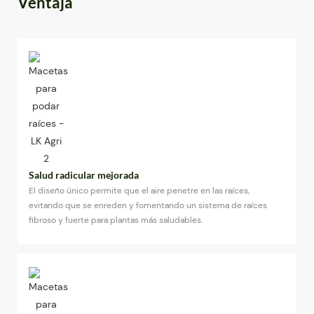
Ventaja
Salud radicular mejorada
El diseño único permite que el aire penetre en las raíces,
evitando que se enreden y fomentando un sistema de raíces
fibroso y fuerte para plantas más saludables.