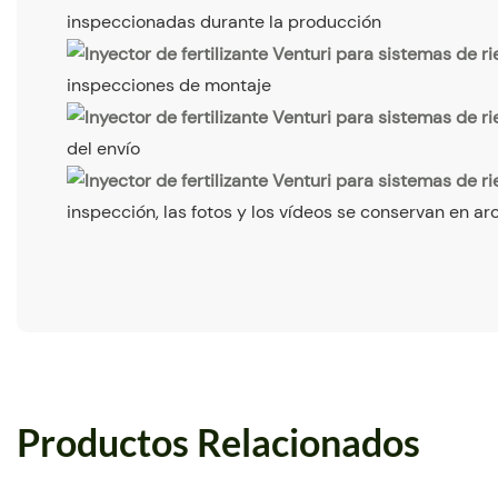
inspeccionadas durante la producción
inspecciones de montaje
del envío
inspección, las fotos y los vídeos se conservan en arc
Productos Relacionados