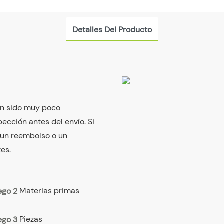
Detalles Del Producto
han sido muy poco
ección antes del envío. Si
 un reembolso o un
es.
Materias primas
Piezas