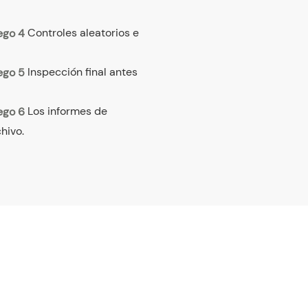
Controles aleatorios e
Inspección final antes
Los informes de
hivo.