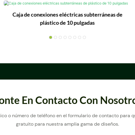
Caja de conexiones eléctricas subterráneas de
plástico de 10 pulgadas
onte En Contacto Con Nosotr
ico o número de teléfono en el formulario de contacto para
gratuito para nuestra amplia gama de diseños.