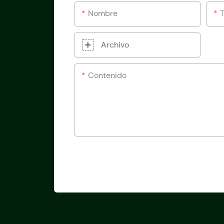
Nombre
Archivo
Contenido