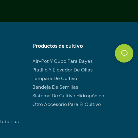
Productos de cultivo
Air-Pot Y Cubo Para Bayas
Platillo Y Elevador De Ollas
Lámpara De Cultivo
Bandeja De Semillas
Sistema De Cultivo Hidropónico
Otro Accesorio Para El Cultivo
Tuberías