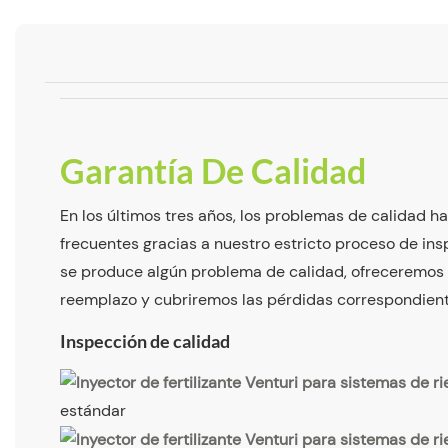
Garantía De Calidad
En los últimos tres años, los problemas de calidad 
frecuentes gracias a nuestro estricto proceso de insp
se produce algún problema de calidad, ofreceremos
reemplazo y cubriremos las pérdidas correspondient
Inspección de calidad
estándar