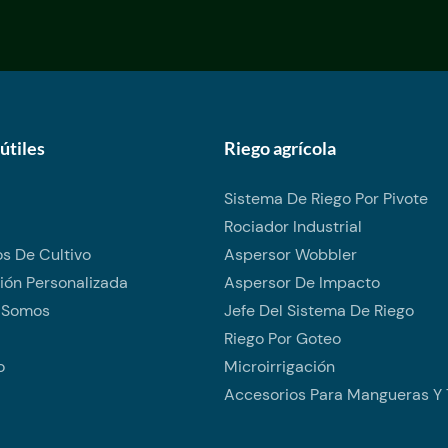
útiles
Riego agrícola
Sistema De Riego Por Pivote
Rociador Industrial
s De Cultivo
Aspersor Wobbler
ión Personalizada
Aspersor De Impacto
 Somos
Jefe Del Sistema De Riego
Riego Por Goteo
o
Microirrigación
Accesorios Para Mangueras Y 