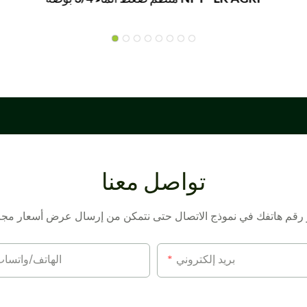
تواصل معنا
بريد إلكتروني
الهاتف/واتسا