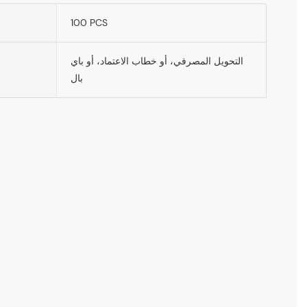
100 PCS
التحويل المصرفي، أو خطاب الاعتماد، أو باي
بال