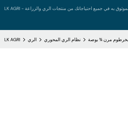
نظام الري المحوري
الري
LK AGRI