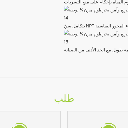
 المياه بإحكام على منع التسربات
 أجزاء المحور القياسية
 طويل مع الحد الأدنى من الصيانة
طلب