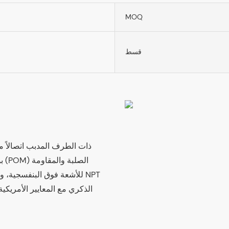
MOQ
قسط
بو
للأشعة فوق البنفسجية، وهي
الذكري مع المعايير الأمريكية