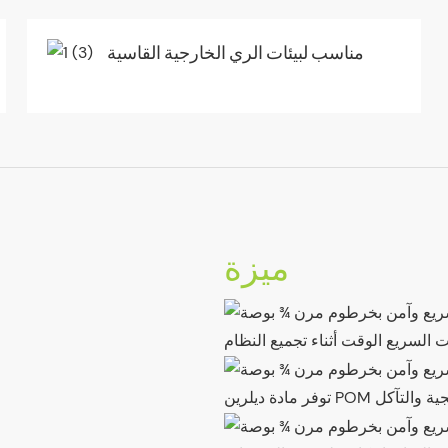
مناسب لبيئات الري الخارجية القاسية
ميزة
يت السريع الوقت أثناء تجميع النظام
بنفسجية والتآكل