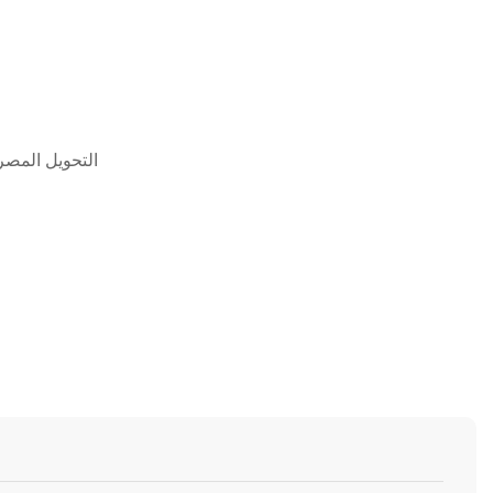
التحويل المصرف