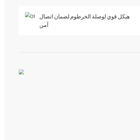
هيكل قوي لوصلة الخرطوم لضمان اتصال
آمن