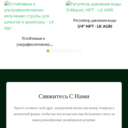
Регулятор давления воды
3/4" NPT - LK AGRI
Устойчивые к
ультрафиолетовому
излучению стропы для
шлангов и арматуры - LK
Agri
Свяжитесь С Нами
Просто оставьте свой адрес электронной почты или номер телефона в
контактной форме, чтобы мы могли выслать вам бесплатную смету на
наши разнообразные дизайнерские решения.