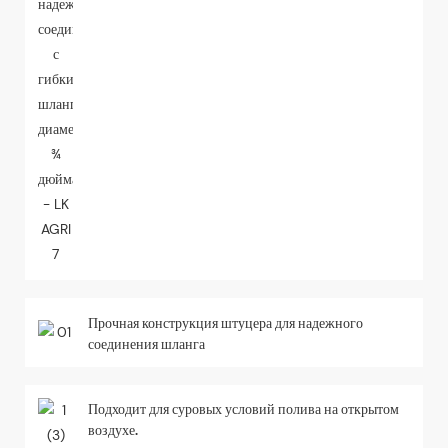
Прочная конструкция штуцера для надежного
соединения шланга
Подходит для суровых условий полива на открытом
воздухе.