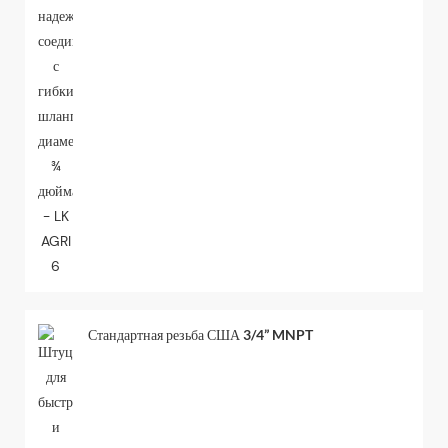
Стандартная резьба США 3/4” MNPT