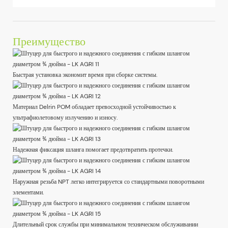
Преимущество
Быстрая установка экономит время при сборке системы.
Материал Delrin POM обладает превосходной устойчивостью к
ультрафиолетовому излучению и износу.
Надежная фиксация шланга помогает предотвратить протечки.
Наружная резьба NPT легко интегрируется со стандартными поворотными
элементами.
Длительный срок службы при минимальном техническом обслуживании