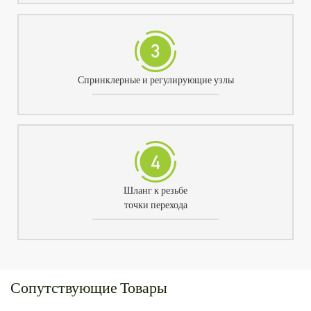
Спринклерные и регулирующие узлы
Шланг к резьбе
точки перехода
Сопутствующие Товары