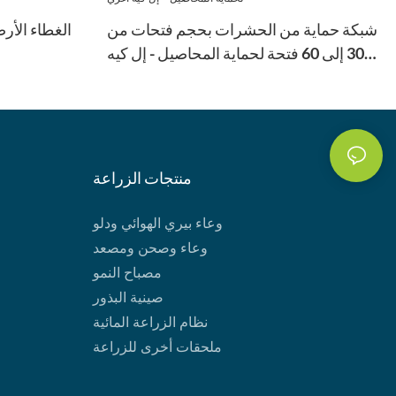
شبكة حماية من الحشرات بحجم فتحات من
الغطاء الأ
30 إلى 60 فتحة لحماية المحاصيل - إل كيه
أغري
منتجات الزراعة
وعاء بيري الهوائي ودلو
وعاء وصحن ومصعد
مصباح النمو
صينية البذور
نظام الزراعة المائية
ملحقات أخرى للزراعة