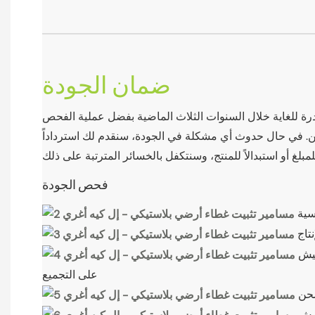
ضمان الجودة
رة للغاية خلال السنوات الثلاث الماضية بفضل عملية الفحص
حن. في حال حدوث أي مشكلة في الجودة، سنقدم لك استرداداً
فحص الجودة
سية
نتاج
يش
على التجميع
شحن
تيش