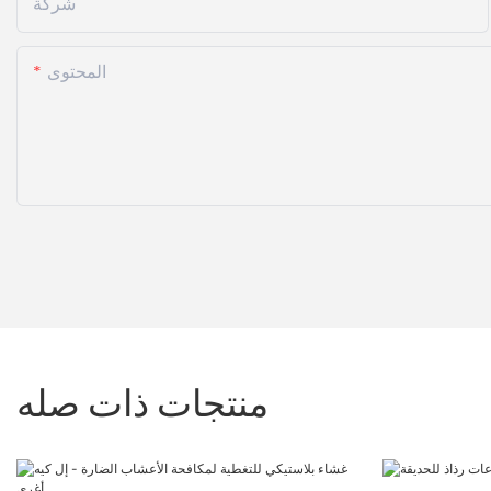
شركة
المحتوى
منتجات ذات صله