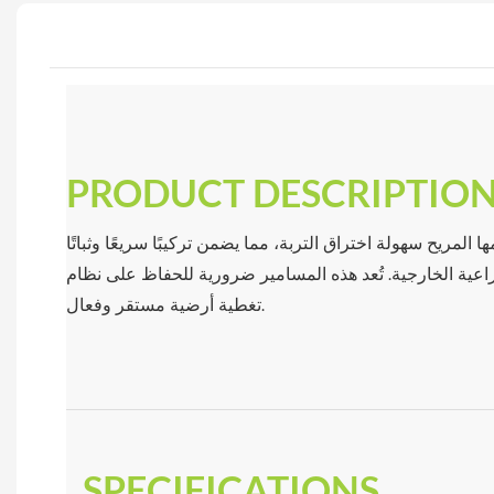
PRODUCT DESCRIPTIO
 المريح سهولة اختراق التربة، مما يضمن تركيبًا سريعًا وثباتًا
اعية الخارجية. تُعد هذه المسامير ضرورية للحفاظ على نظام
تغطية أرضية مستقر وفعال.
SPECIFICATIONS