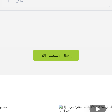
ملف
إرسال الاستفسار الآن