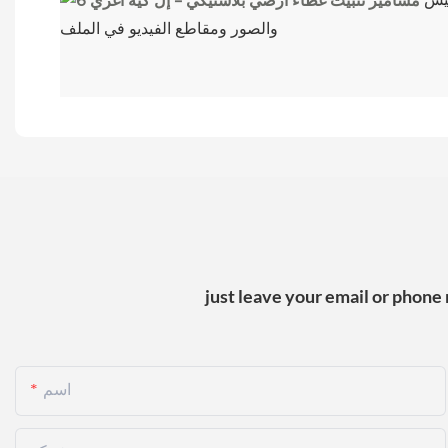
والصور ومقاطع الفيديو في الملف
just leave your email or phone
اسم