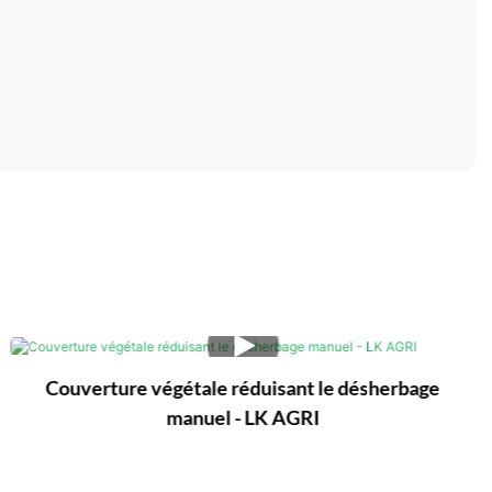
Couverture végétale réduisant le désherbage
manuel - LK AGRI