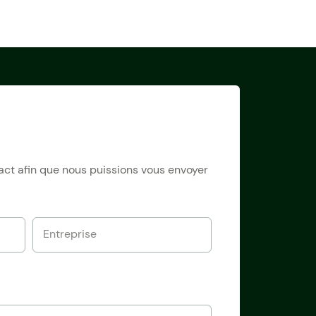
tact afin que nous puissions vous envoyer
Entreprise