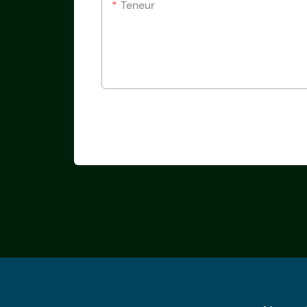
Teneur