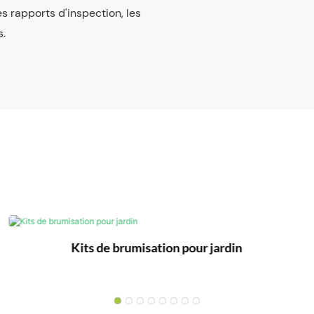
es rapports d'inspection, les
s.
Kits de brumisation pour jardin