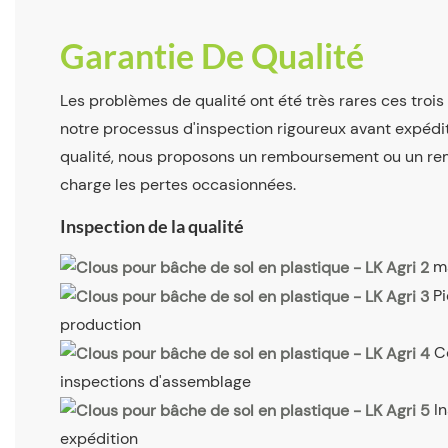
Garantie De Qualité
Les problèmes de qualité ont été très rares ces troi
notre processus d'inspection rigoureux avant expédi
qualité, nous proposons un remboursement ou un r
charge les pertes occasionnées.
Inspection de la qualité
m
P
production
C
inspections d'assemblage
I
expédition