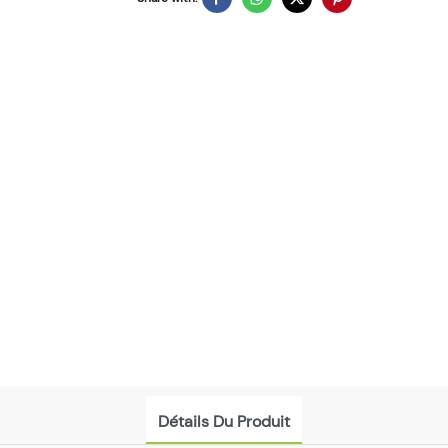
Détails Du Produit