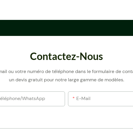
Contactez-Nous
e-mail ou votre numéro de téléphone dans le formulaire de con
un devis gratuit pour notre large gamme de modèles.
Téléphone/WhatsApp
E-Mail