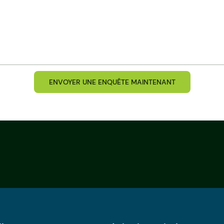
ENVOYER UNE ENQUÊTE MAINTENANT