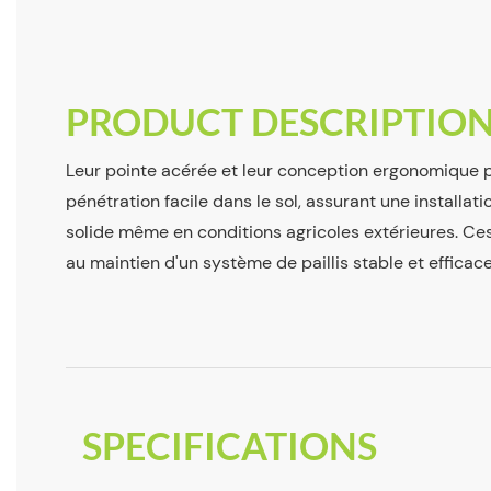
PRODUCT DESCRIPTIO
Leur pointe acérée et leur conception ergonomique 
pénétration facile dans le sol, assurant une installati
solide même en conditions agricoles extérieures. Ce
au maintien d'un système de paillis stable et efficace
SPECIFICATIONS