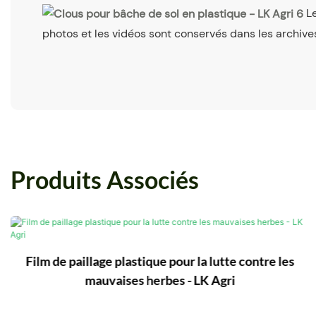
L
photos et les vidéos sont conservés dans les archive
Produits Associés
Film de paillage plastique pour la lutte contre les
mauvaises herbes - LK Agri