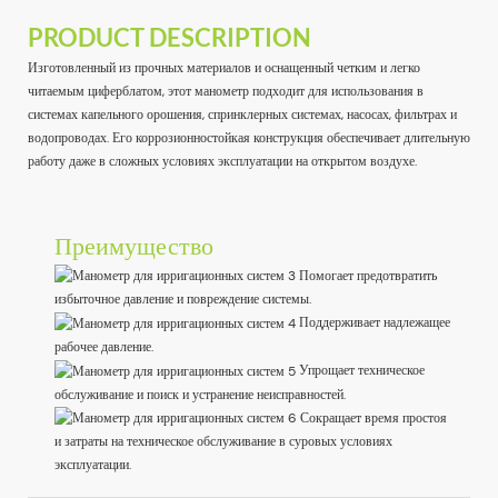
PRODUCT DESCRIPTION
Изготовленный из прочных материалов и оснащенный четким и легко
читаемым циферблатом, этот манометр подходит для использования в
системах капельного орошения, спринклерных системах, насосах, фильтрах и
водопроводах. Его коррозионностойкая конструкция обеспечивает длительную
работу даже в сложных условиях эксплуатации на открытом воздухе.
Преимущество
Помогает предотвратить
избыточное давление и повреждение системы.
Поддерживает надлежащее
рабочее давление.
Упрощает техническое
обслуживание и поиск и устранение неисправностей.
Сокращает время простоя
и затраты на техническое обслуживание в суровых условиях
эксплуатации.