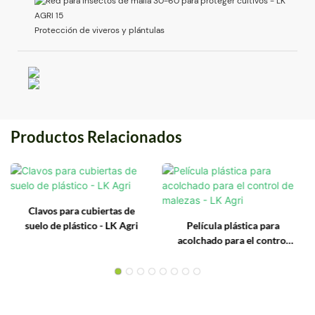
Protección de viveros y plántulas
Productos Relacionados
Clavos para cubiertas de
suelo de plástico - LK Agri
Película plástica para
acolchado para el control
de malezas - LK Agri