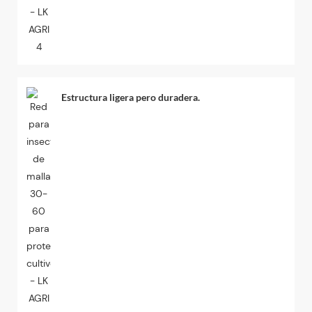
Estructura ligera pero duradera.