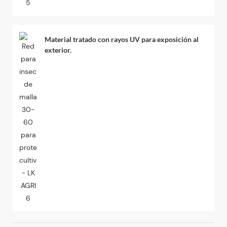
Material tratado con rayos UV para exposición al
exterior.