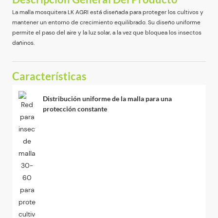
La malla mosquitera LK AGRI está diseñada para proteger los cultivos y
mantener un entorno de crecimiento equilibrado. Su diseño uniforme
permite el paso del aire y la luz solar, a la vez que bloquea los insectos
dañinos.
Características
Distribución uniforme de la malla para una
protección constante