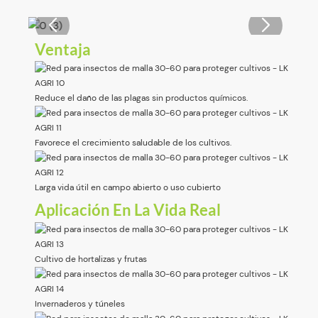
Ventaja
Reduce el daño de las plagas sin productos químicos.
Favorece el crecimiento saludable de los cultivos.
Larga vida útil en campo abierto o uso cubierto
Aplicación En La Vida Real
Cultivo de hortalizas y frutas
Invernaderos y túneles