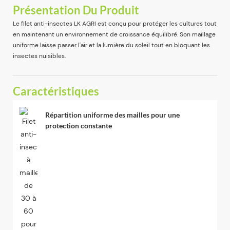
Présentation Du Produit
Le filet anti-insectes LK AGRI est conçu pour protéger les cultures tout
en maintenant un environnement de croissance équilibré. Son maillage
uniforme laisse passer l'air et la lumière du soleil tout en bloquant les
insectes nuisibles.
Caractéristiques
Répartition uniforme des mailles pour une
protection constante