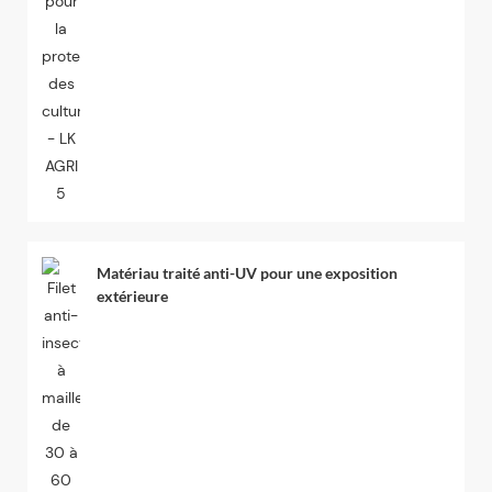
Matériau traité anti-UV pour une exposition
extérieure