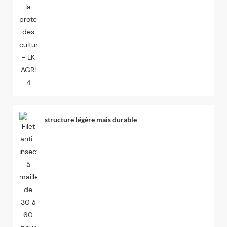
structure légère mais durable