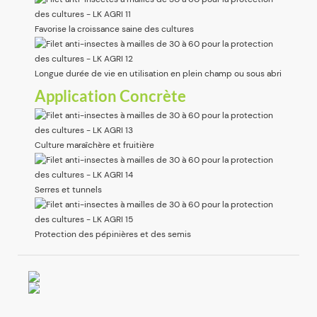
Favorise la croissance saine des cultures
Longue durée de vie en utilisation en plein champ ou sous abri
Application Concrète
Culture maraîchère et fruitière
Serres et tunnels
Protection des pépinières et des semis