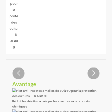
Avantage
Réduit les dégâts causés par les insectes sans produits
chimiques