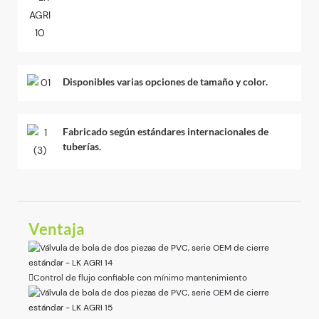
Disponibles varias opciones de tamaño y color.
Fabricado según estándares internacionales de
tuberías.
Ventaja
Control de flujo confiable con mínimo mantenimiento