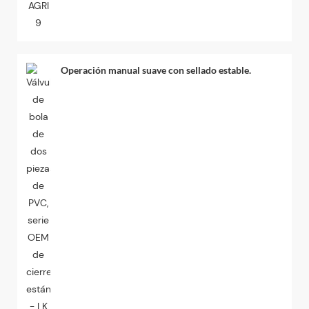
Operación manual suave con sellado estable.