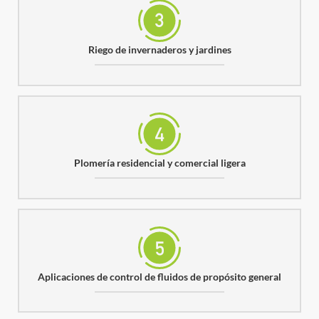
Riego de invernaderos y jardines
Plomería residencial y comercial ligera
Aplicaciones de control de fluidos de propósito general