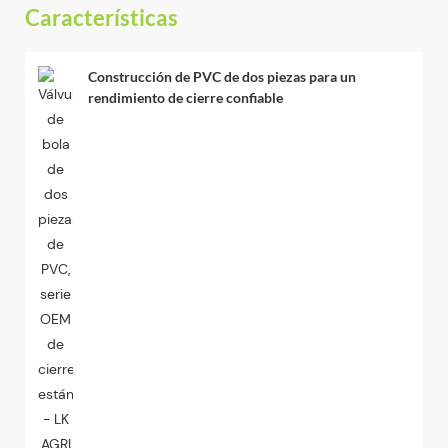
Características
Construcción de PVC de dos piezas para un
rendimiento de cierre confiable