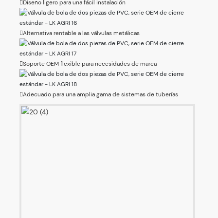
Diseño ligero para una fácil instalación
Alternativa rentable a las válvulas metálicas
Soporte OEM flexible para necesidades de marca
Adecuado para una amplia gama de sistemas de tuberías