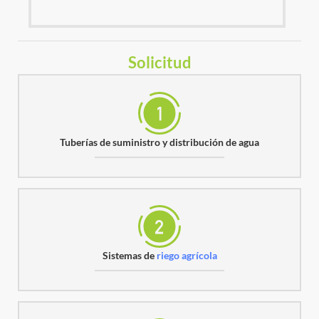
Solicitud
Tuberías de suministro y distribución de agua
Sistemas de
riego agrícola