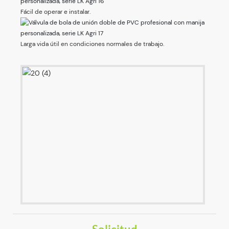
Fácil de operar e instalar.
Larga vida útil en condiciones normales de trabajo.