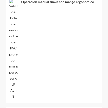
Operación manual suave con mango ergonómico.