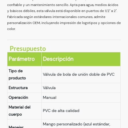
confiable y un mantenimiento sencillo. Apta para agua, medios ácidos
y básicos débiles, esta válvula está disponible en puertos de 1/2" a 2".
Fabricada según estándares internacionales comunes, admite
personalización OEM, incluyendo impresión de logotipos y opciones de
color.
Presupuesto
Parámetro
Descripción
Tipo de
Válvula de bola de unión doble de PVC
producto
Estructura
Válvula
Operación
Manual
Material del
PVC de alta calidad
cuerpo
Mango personalizado (azul estándar,
Manejar