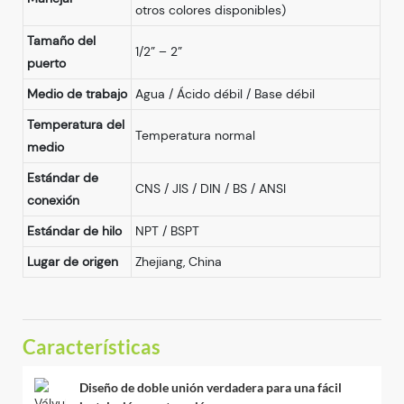
otros colores disponibles)
Tamaño del
1/2” – 2”
puerto
Medio de trabajo
Agua / Ácido débil / Base débil
Temperatura del
Temperatura normal
medio
Estándar de
CNS / JIS / DIN / BS / ANSI
conexión
Estándar de hilo
NPT / BSPT
Lugar de origen
Zhejiang, China
Características
Diseño de doble unión verdadera para una fácil