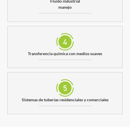
Fluido industrial
manejo
Transferencia química con medios suaves
Sistemas de tuberías residenciales y comerciales