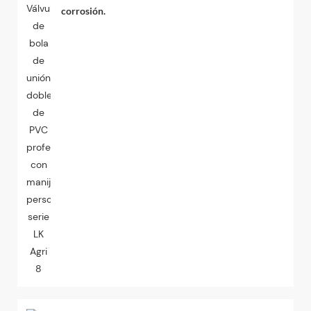
corrosión.