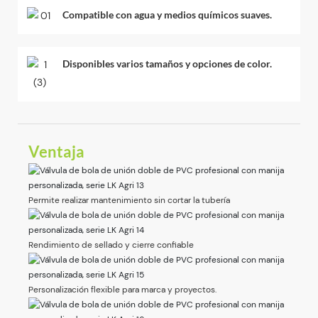
Compatible con agua y medios químicos suaves.
Disponibles varios tamaños y opciones de color.
Ventaja
Permite realizar mantenimiento sin cortar la tubería
Rendimiento de sellado y cierre confiable
Personalización flexible para marca y proyectos.