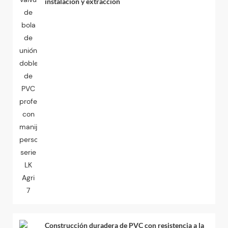
instalación y extracción
Construcción duradera de PVC con resistencia a la