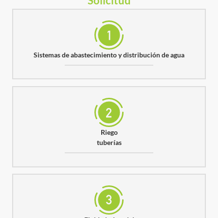
Solicitud
Sistemas de abastecimiento y distribución de agua
Riego
tuberías