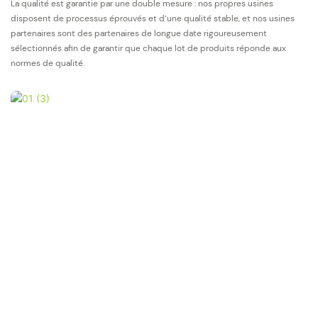
La qualité est garantie par une double mesure : nos propres usines
disposent de processus éprouvés et d’une qualité stable, et nos usines
partenaires sont des partenaires de longue date rigoureusement
sélectionnés afin de garantir que chaque lot de produits réponde aux
normes de qualité.