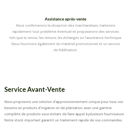
Assistance après-vente
Nous confirmerons la réception des marchandises, traiterons
rapidement tout problème éventuel et proposerons des services
tels que le renvoi, les retours, les échanges ou l'assistance technique.
Nous fournirons également du matériel promotionnel et un service
de fidélisation.
Service Avant-Vente
Nous proposons une solution d'approvisionnement unique pour tous vos
besoins en produits d'irrigation et de plantation, avec une gamme
complète de produits vous évitant de faire appel à plusieurs fournisseurs.
Notre stock important garantit un traitement rapide de vos commandes.