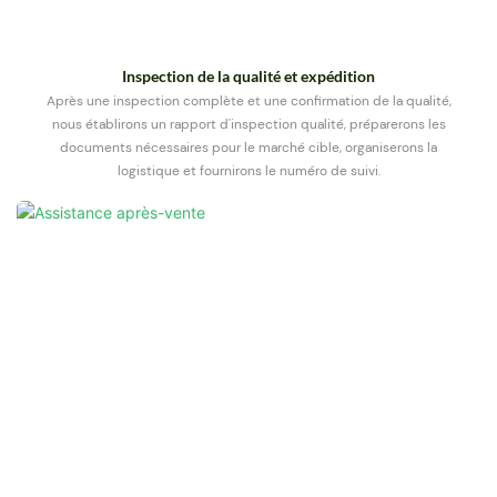
Inspection de la qualité et expédition
Après une inspection complète et une confirmation de la qualité,
nous établirons un rapport d'inspection qualité, préparerons les
documents nécessaires pour le marché cible, organiserons la
logistique et fournirons le numéro de suivi.