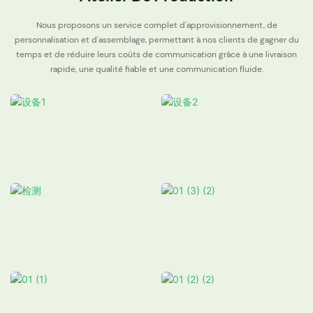
Nous proposons un service complet d'approvisionnement, de
personnalisation et d'assemblage, permettant à nos clients de gagner du
temps et de réduire leurs coûts de communication grâce à une livraison
rapide, une qualité fiable et une communication fluide.