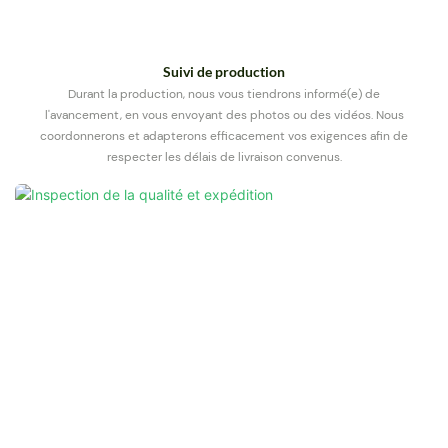
Suivi de production
Durant la production, nous vous tiendrons informé(e) de
l'avancement, en vous envoyant des photos ou des vidéos. Nous
coordonnerons et adapterons efficacement vos exigences afin de
respecter les délais de livraison convenus.