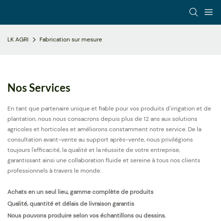
LK AGRI
Fabrication sur mesure
Nos Services
En tant que partenaire unique et fiable pour vos produits d'irrigation et de
plantation, nous nous consacrons depuis plus de 12 ans aux solutions
agricoles et horticoles et améliorons constamment notre service. De la
consultation avant-vente au support après-vente, nous privilégions
toujours l'efficacité, la qualité et la réussite de votre entreprise,
garantissant ainsi une collaboration fluide et sereine à tous nos clients
professionnels à travers le monde.
Achats en un seul lieu, gamme complète de produits
Qualité, quantité et délais de livraison garantis
Nous pouvons produire selon vos échantillons ou dessins.