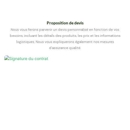
Proposition de devis
Nous vous ferons parvenir un devis personnalisé en fonction de vos
besoins, incluant les détails des produits, les prix et les informations
logistiques. Nous vous expliquerons également nos mesures
d'assurance qualité.