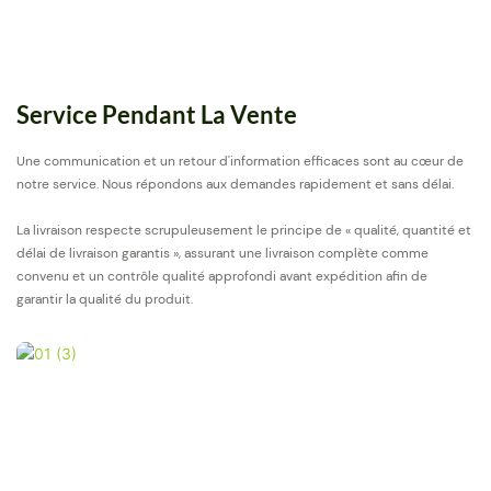
Service Pendant La Vente
Une communication et un retour d'information efficaces sont au cœur de
notre service. Nous répondons aux demandes rapidement et sans délai.
La livraison respecte scrupuleusement le principe de « qualité, quantité et
délai de livraison garantis », assurant une livraison complète comme
convenu et un contrôle qualité approfondi avant expédition afin de
garantir la qualité du produit.