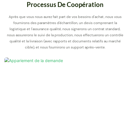
Processus De Coopération
Après que vous nous aurez fait part de vos besoins d'achat, nous vous
fournirons des paramètres d'échantillon, un devis comprenant la
logistique et l'assurance qualité, nous signerons un contrat standard,
nous assurerons le suivi de la production, nous effectuerons un contrôle
qualité et la livraison (avec rapports et documents relatifs au marché
cible), et nous fournirons un support après-vente.