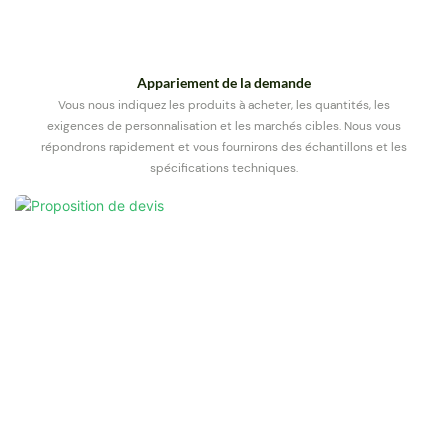
Appariement de la demande
Vous nous indiquez les produits à acheter, les quantités, les
exigences de personnalisation et les marchés cibles. Nous vous
répondrons rapidement et vous fournirons des échantillons et les
spécifications techniques.