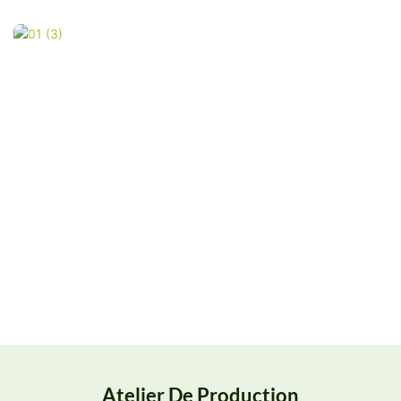
Atelier De Production