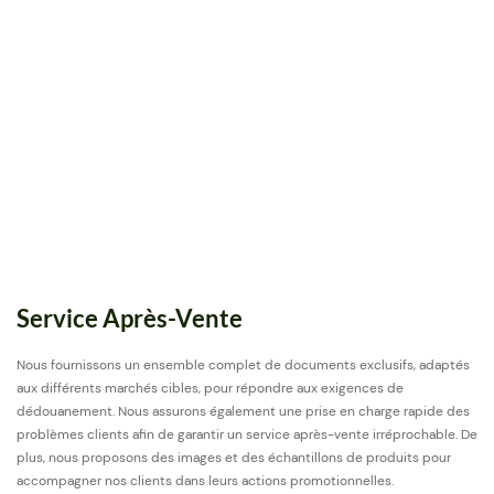
Service Après-Vente
Nous fournissons un ensemble complet de documents exclusifs, adaptés
aux différents marchés cibles, pour répondre aux exigences de
dédouanement. Nous assurons également une prise en charge rapide des
problèmes clients afin de garantir un service après-vente irréprochable. De
plus, nous proposons des images et des échantillons de produits pour
accompagner nos clients dans leurs actions promotionnelles.