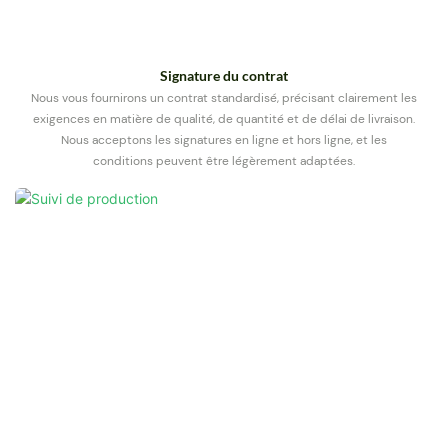
Signature du contrat
Nous vous fournirons un contrat standardisé, précisant clairement les
exigences en matière de qualité, de quantité et de délai de livraison.
Nous acceptons les signatures en ligne et hors ligne, et les
conditions peuvent être légèrement adaptées.