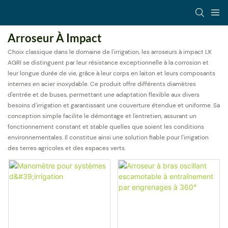
Arroseur À Impact
Choix classique dans le domaine de l'irrigation, les arroseurs à impact LK
AGRI se distinguent par leur résistance exceptionnelle à la corrosion et
leur longue durée de vie, grâce à leur corps en laiton et leurs composants
internes en acier inoxydable. Ce produit offre différents diamètres
d'entrée et de buses, permettant une adaptation flexible aux divers
besoins d'irrigation et garantissant une couverture étendue et uniforme. Sa
conception simple facilite le démontage et l'entretien, assurant un
fonctionnement constant et stable quelles que soient les conditions
environnementales. Il constitue ainsi une solution fiable pour l'irrigation
des terres agricoles et des espaces verts.