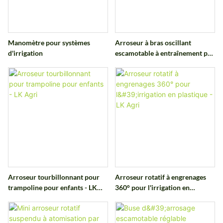
Manomètre pour systèmes
Arroseur à bras oscillant
d'irrigation
escamotable à entraînement par
engrenages à 360°
Arroseur tourbillonnant pour
Arroseur rotatif à engrenages
trampoline pour enfants - LK
360° pour l'irrigation en
Agri
plastique - LK Agri