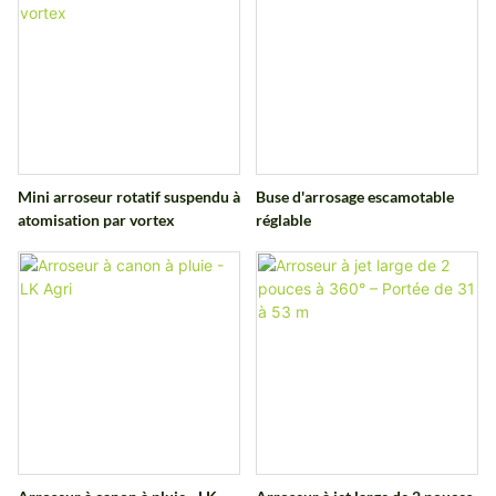
Mini arroseur rotatif suspendu à
Buse d'arrosage escamotable
atomisation par vortex
réglable