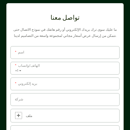
تواصل معنا
ما عليك سوى ترك بريدك الإلكتروني أو رقم هاتفك في نموذج الاتصال حتى
نتمكن من إرسال عرض أسعار مجاني لمجموعة واسعة من التصاميم لدينا.
اسم
الهاتف/واتساب
+1
بريد إلكتروني
شركة
ملف