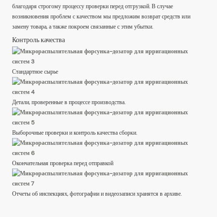
благодаря строгому процессу проверки перед отгрузкой. В случае
возникновения проблем с качеством мы предложим возврат средств или
замену товара, а также покроем связанные с этим убытки.
Контроль качества
Стандартное сырье
Детали, проверенные в процессе производства.
Выборочные проверки и контроль качества сборки.
Окончательная проверка перед отправкой
Отчеты об инспекциях, фотографии и видеозаписи хранятся в архиве.