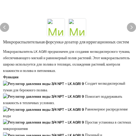
Микрораспылительная форсунка-дозатор для ирригационных систем
Микрораспылитель LK AGRI предназначен для создания мелкодисперсного тумана,
обеспечивающего мягкий и равномерный полив растений. Этот микрораспылитель
широко используется для полива в теплицах, охлаждения растений, контроля
влажности и полива в питомниках.
Функции
Создает мелкодисперсный
туман для бережного полива.
Помогает поддерживать
влажность в тепличных условиях.
Равномерное распределение
воды
Простая установка в системах
микроорошения
Прочный и