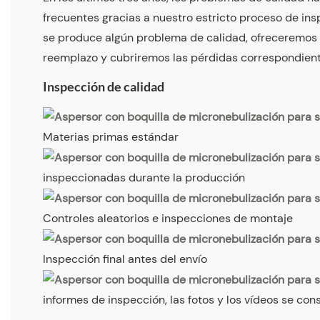
frecuentes gracias a nuestro estricto proceso de insp
se produce algún problema de calidad, ofreceremos
reemplazo y cubriremos las pérdidas correspondient
Inspección de calidad
Materias primas estándar
inspeccionadas durante la producción
Controles aleatorios e inspecciones de montaje
Inspección final antes del envío
informes de inspección, las fotos y los vídeos se con