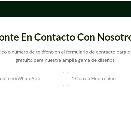
onte En Contacto Con Nosotr
ico o número de teléfono en el formulario de contacto para
gratuito para nuestra amplia gama de diseños.
Teléfono/WhatsApp
Correo Electrónico