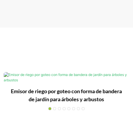
Emisor de riego por goteo con forma de bandera
de jardín para árboles y arbustos