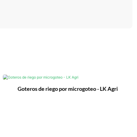
Goteros de riego por microgoteo - LK Agri