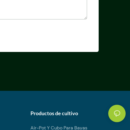
Productos de cultivo
Air-Pot Y Cubo Para Bayas