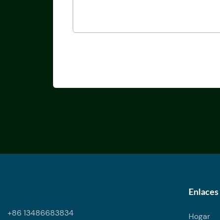
Enlaces 
+86 13486683834
Hogar