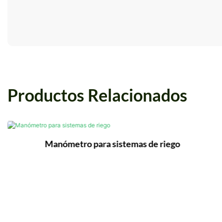
Productos Relacionados
Manómetro para sistemas de riego