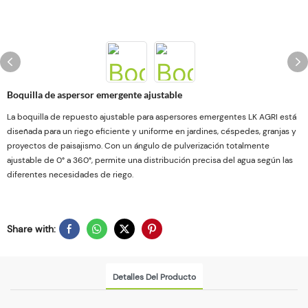
Boquilla de aspersor emergente ajustable
La boquilla de repuesto ajustable para aspersores emergentes LK AGRI está
diseñada para un riego eficiente y uniforme en jardines, céspedes, granjas y
proyectos de paisajismo. Con un ángulo de pulverización totalmente
ajustable de 0° a 360°, permite una distribución precisa del agua según las
diferentes necesidades de riego.
Share with:
Detalles Del Producto