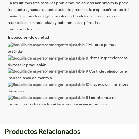
En los últimos tres años, los problemas de calidad han sido muy poco
frecuentes gracias a nuestro estricto proceso de inspección antes del
envío. Si se produce algún problema de calidad, ofreceremos un
reembolso o un reemplazo y cubriremos las pérdidas
correspondientes.
Inspección de calidad
Materias primas
estándar
Piezas inspeccionadas
durante la producción
Controles aleatorios e
inspecciones de montaje
Inspección final antes
del envío
Los informes de
inspección, las fotos y los vídeos se conservan en archivo.
Productos Relacionados