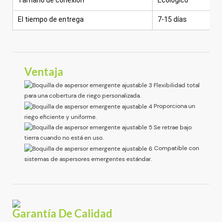
El tiempo de entrega
7-15 días
Ventaja
Flexibilidad total
para una cobertura de riego personalizada.
Proporciona un
riego eficiente y uniforme.
Se retrae bajo
tierra cuando no está en uso.
Compatible con
sistemas de aspersores emergentes estándar.
Garantía De Calidad