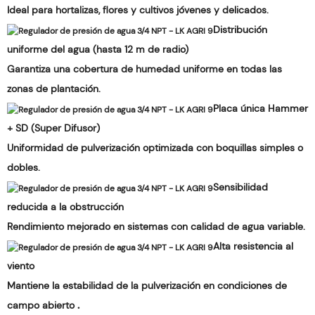
Ideal para hortalizas, flores y cultivos jóvenes y delicados.
Distribución
uniforme del agua (hasta 12 m de radio)
Garantiza una cobertura de humedad uniforme en todas las
zonas de plantación.
Placa única Hammer
+ SD (Super Difusor)
Uniformidad de pulverización optimizada con boquillas simples o
dobles.
Sensibilidad
reducida a la obstrucción
Rendimiento mejorado en sistemas con calidad de agua variable.
Alta resistencia al
viento
Mantiene la estabilidad de la pulverización en condiciones de
.
campo abierto