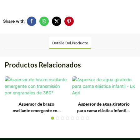
Share with:
Detalle Del Producto
Productos Relacionados
Aspersor de brazo
Aspersor de agua giratorio
oscilante emergente con
para cama elástica infantil -
transmisión por engranajes
LK Agri
de 360°