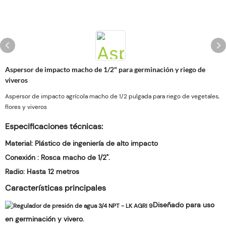
Aspersor de impacto macho de 1/2" para germinación y riego de
viveros
Aspersor de impacto agrícola macho de 1/2 pulgada para riego de vegetales,
flores y viveros
Especificaciones técnicas:
Material:
Plástico de ingeniería de alto impacto
Conexión
: Rosca macho de 1/2".
Radio:
Hasta 12 metros
Características principales
Diseñado para uso
en germinación y vivero.