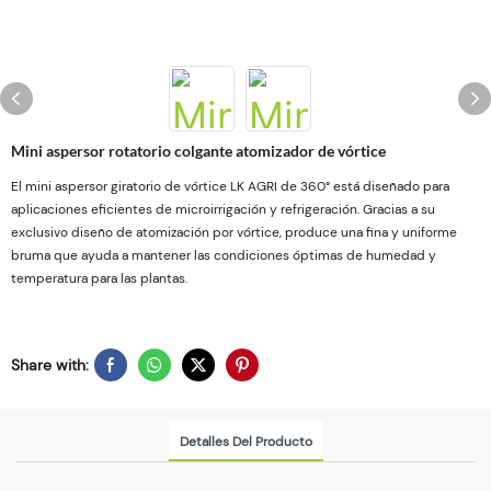
Mini aspersor rotatorio colgante atomizador de vórtice
El mini aspersor giratorio de vórtice LK AGRI de 360° está diseñado para
aplicaciones eficientes de microirrigación y refrigeración. Gracias a su
exclusivo diseño de atomización por vórtice, produce una fina y uniforme
bruma que ayuda a mantener las condiciones óptimas de humedad y
temperatura para las plantas.
Share with:
Detalles Del Producto