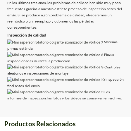
En los últimos tres años, los problemas de calidad han sido muy poco
frecuentes gracias a nuestro estricto proceso de inspección antes del
envío. Si se produce algún problema de calidad, ofreceremos un
reembolso o un reemplazo y cubriremos las pérdidas
correspondientes.
Inspección de calidad
Materias
primas estándar
Piezas
inspeccionadas durante la producción
Controles
aleatorios e inspecciones de montaje
Inspección
final antes del envío
Los
informes de inspección, las fotos y los vídeos se conservan en archivo.
Productos Relacionados