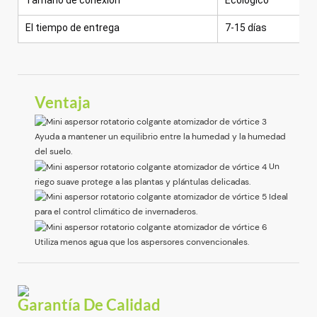
El tiempo de entrega
7-15 días
Ventaja
Ayuda a mantener un equilibrio entre la humedad y la humedad
del suelo.
Un
riego suave protege a las plantas y plántulas delicadas.
Ideal
para el control climático de invernaderos.
Utiliza menos agua que los aspersores convencionales.
Garantía De Calidad