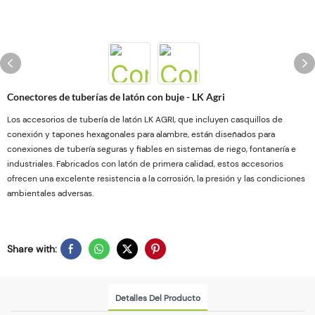
Conectores de tuberías de latón con buje - LK Agri
Los accesorios de tubería de latón LK AGRI, que incluyen casquillos de
conexión y tapones hexagonales para alambre, están diseñados para
conexiones de tubería seguras y fiables en sistemas de riego, fontanería e
industriales. Fabricados con latón de primera calidad, estos accesorios
ofrecen una excelente resistencia a la corrosión, la presión y las condiciones
ambientales adversas.
Share with:
Detalles Del Producto