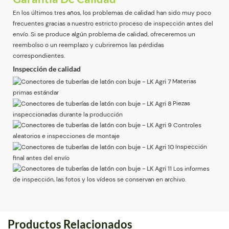
En los últimos tres años, los problemas de calidad han sido muy poco
frecuentes gracias a nuestro estricto proceso de inspección antes del
envío. Si se produce algún problema de calidad, ofreceremos un
reembolso o un reemplazo y cubriremos las pérdidas
correspondientes.
Inspección de calidad
Materias
primas estándar
Piezas
inspeccionadas durante la producción
Controles
aleatorios e inspecciones de montaje
Inspección
final antes del envío
Los informes
de inspección, las fotos y los vídeos se conservan en archivo.
Productos Relacionados