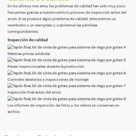
En los últimos tres años, los problemas de calidad han sido muy poco
frecuentes gracias a nuestro estricto proceso de inspección antes del
envío. Si se produce algún problema de calidad, ofreceremos un
reembolso o un reemplazo y cubriremos las pérdidas
correspondientes.
Inspección de calidad
Materias primas estándar
Piezas inspeccionadas durante la producción
Controles aleatorios e inspecciones de montaje
Inspección final antes del envío
Los informes de inspección, las fotos y los vídeos se conservan en
archivo.