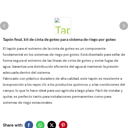
Tapón final, kit de cinta de goteo para sistema de riego por goteo
El tapón para el extremo de la cinta de goteo es un componente
fundamental en los sistemas de riego por goteo. Está diseñado para sellar de
forma segura el extremo de las líneas de cinta de goteo y evitar fugas de
agua. Garantiza una distribución eficiente del agua al mantener la presión
adecuada dentro del sistema.
Fabricado con plástico duradero de alta calidad, este tapón es resistente a
la exposición a los rayos UV, a los productos químicos y a las condiciones del
campo, lo que lo hace ideal para uso agrícola a largo plazo. Fácil de instalar y
quitar, es perfecto tanto para instalaciones permanentes como para
sistemas de riego estacionales.
Share with: