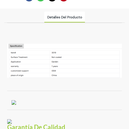
Detalles Del Producto
Garantía De Calidad