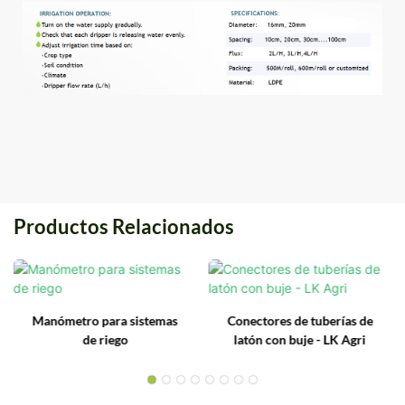
Productos Relacionados
Manómetro para sistemas
Conectores de tuberías de
de riego
latón con buje - LK Agri