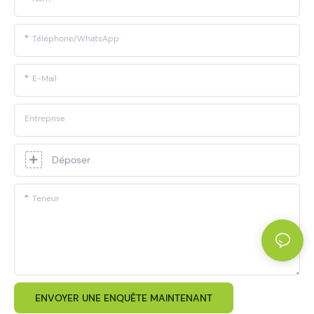
Téléphone/WhatsApp
E-Mail
Entreprise
Déposer
Teneur
ENVOYER UNE ENQUÊTE MAINTENANT