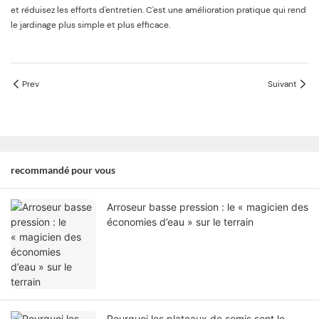
et réduisez les efforts d'entretien. C'est une amélioration pratique qui rend
le jardinage plus simple et plus efficace.
Prev
Suivant
recommandé pour vous
Arroseur basse pression : le « magicien des
économies d’eau » sur le terrain
Pourquoi les plateaux de semis sont le