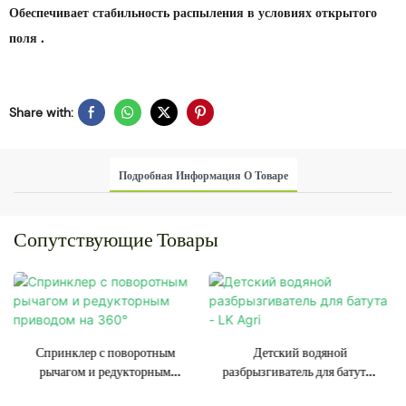
Обеспечивает стабильность распыления в условиях открытого
.
поля
Share with:
Подробная Информация О Товаре
Сопутствующие Товары
Спринклер с поворотным
Детский водяной
рычагом и редукторным
разбрызгиватель для батута -
приводом на 360°
LK Agri