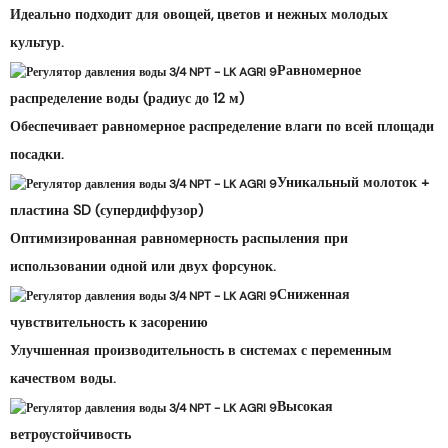
Идеально подходит для овощей, цветов и нежных молодых
культур.
Равномерное
распределение воды (радиус до 12 м)
Обеспечивает равномерное распределение влаги по всей площади
посадки.
Уникальный молоток +
пластина SD (супердиффузор)
Оптимизированная равномерность распыления при
использовании одной или двух форсунок.
Сниженная
чувствительность к засорению
Улучшенная производительность в системах с переменным
качеством воды.
Высокая
ветроустойчивость