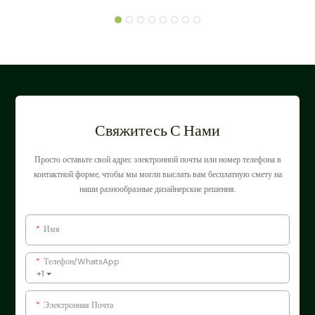
Свяжитесь С Нами
Просто оставьте свой адрес электронной почты или номер телефона в
контактной форме, чтобы мы могли выслать вам бесплатную смету на
наши разнообразные дизайнерские решения.
Имя
Телефон/WhatsApp
+1
Электронная Почта