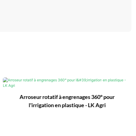
Arroseur rotatif à engrenages 360° pour
l'irrigation en plastique - LK Agri