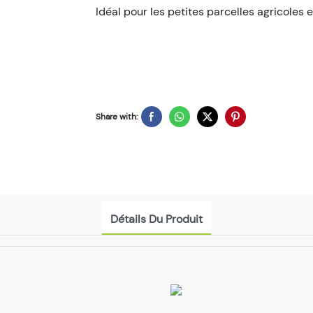
Idéal pour les petites parcelles agricoles e
Share with:
Détails Du Produit