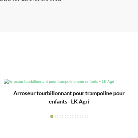
Arroseur tourbillonnant pour trampoline pour
enfants - LK Agri