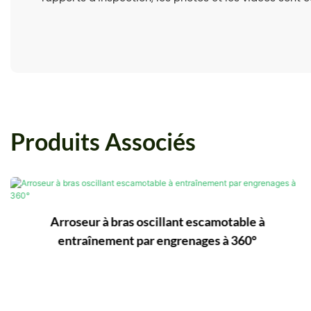
Produits Associés
Arroseur à bras oscillant escamotable à
entraînement par engrenages à 360°