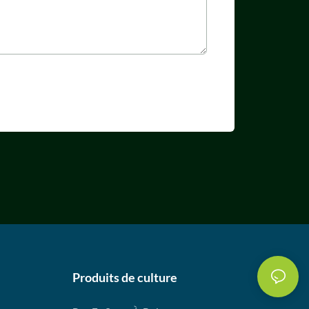
Produits de culture