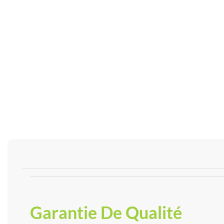
Garantie De Qualité