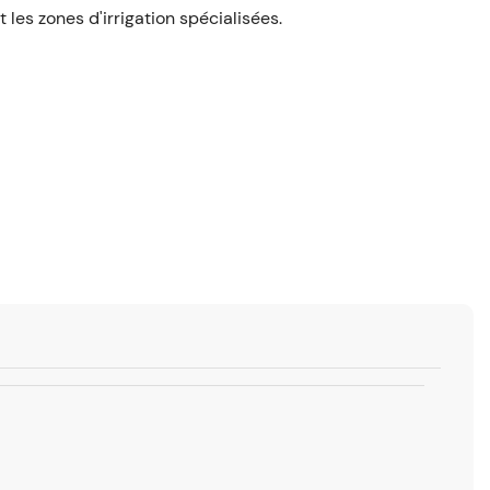
t les zones d'irrigation spécialisées.