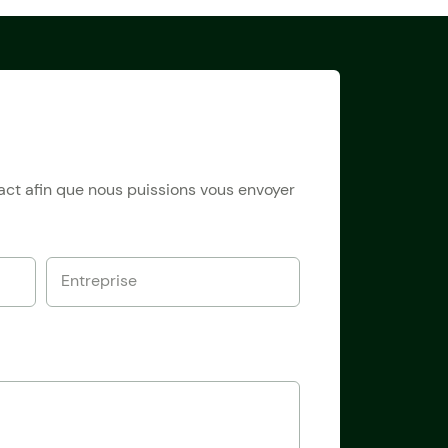
tact afin que nous puissions vous envoyer
Entreprise