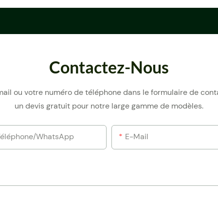
Contactez-Nous
e-mail ou votre numéro de téléphone dans le formulaire de con
un devis gratuit pour notre large gamme de modèles.
Téléphone/WhatsApp
E-Mail