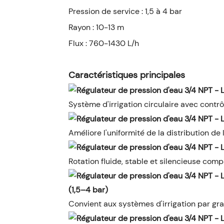
Pression de service : 1,5 à 4 bar
Rayon : 10-13 m
Flux : 760-1430 L/h
Caractéristiques principales
Système d'irrigation circulaire avec contr
Améliore l'uniformité de la distribution de l'e
Rotation fluide, stable et silencieuse com
(1,5–4 bar)
Convient aux systèmes d'irrigation par gr