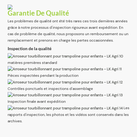
Garantie De Qualité
Les problèmes de qualité ont été très rares ces trois dernières années
grâce à notre processus d'inspection rigoureux avant expédition. En
cas de problème de qualité, nous proposons un remboursement ou un
remplacement et prenons en charge les pertes occasionnées.
Inspection de la qualité
matières premières standard
Pièces inspectées pendant la production
Contrôles ponctuels et inspections d'assemblage
Inspection finale avant expédition
Les
rapports d'inspection, les photos et les vidéos sont conservés dans les
archives.