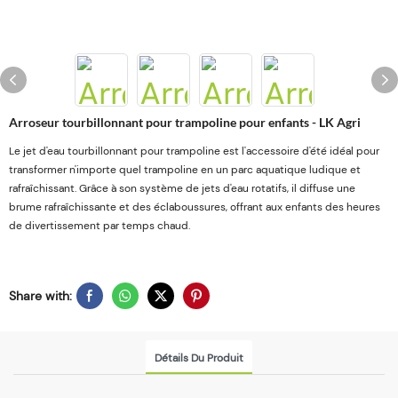
Arroseur tourbillonnant pour trampoline pour enfants - LK Agri
Le jet d'eau tourbillonnant pour trampoline est l'accessoire d'été idéal pour
transformer n'importe quel trampoline en un parc aquatique ludique et
rafraîchissant. Grâce à son système de jets d'eau rotatifs, il diffuse une
brume rafraîchissante et des éclaboussures, offrant aux enfants des heures
de divertissement par temps chaud.
Share with:
Détails Du Produit