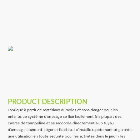
PRODUCT DESCRIPTION
Fabriqué à partir de matériaux durables et sans danger pour les
enfants, ce système d'arrosage se fixe facilement à la plupart des
cadres de trampoline et se raccorde directement à un tuyau
d'arrosage standard. Léger et flexible, il s'installe rapidement et garantit
une utilisation en toute sécurité pour les activités dans le jardin, les