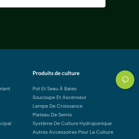
Produits de culture
otant
Pot Et Seau À Baies
Soucoupe Et Ascenseur
Lampe De Croissance
Plateau De Semis
cipal
Système De Culture Hydroponique
Autres Accessoires Pour La Culture