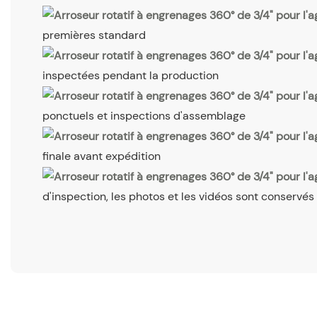
premières standard
inspectées pendant la production
ponctuels et inspections d'assemblage
finale avant expédition
d'inspection, les photos et les vidéos sont conservés