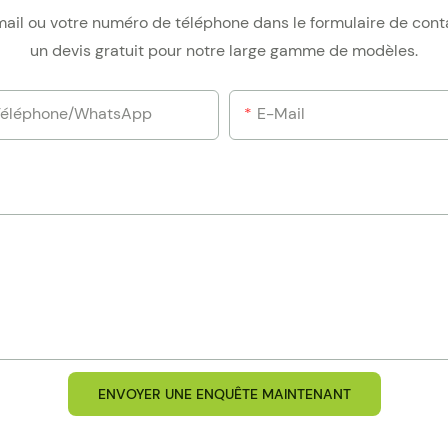
e-mail ou votre numéro de téléphone dans le formulaire de con
un devis gratuit pour notre large gamme de modèles.
Téléphone/WhatsApp
E-Mail
ENVOYER UNE ENQUÊTE MAINTENANT