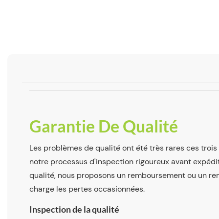
Garantie De Qualité
Les problèmes de qualité ont été très rares ces troi
notre processus d'inspection rigoureux avant expédi
qualité, nous proposons un remboursement ou un r
charge les pertes occasionnées.
Inspection de la qualité