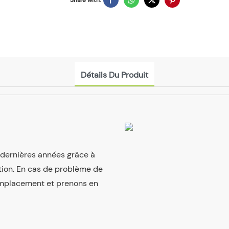
Détails Du Produit
s dernières années grâce à
tion. En cas de problème de
emplacement et prenons en