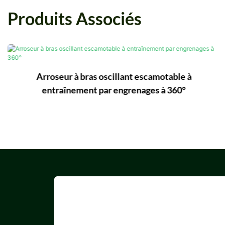
Produits Associés
Arroseur à bras oscillant escamotable à
entraînement par engrenages à 360°