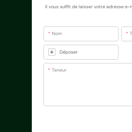
Il vous suffit de laisser votre adresse 
Nom
Déposer
Teneur