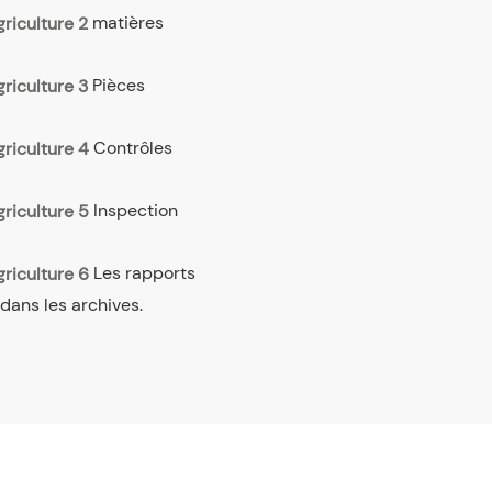
matières
Pièces
Contrôles
Inspection
Les rapports
 dans les archives.