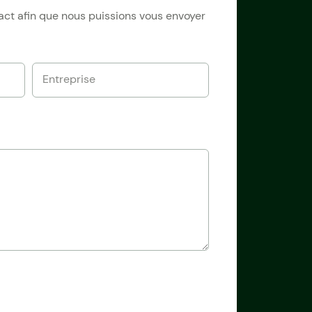
tact afin que nous puissions vous envoyer
Entreprise