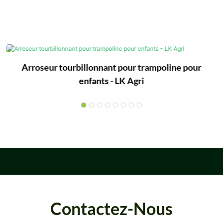
Arroseur tourbillonnant pour trampoline pour
enfants - LK Agri
Contactez-Nous