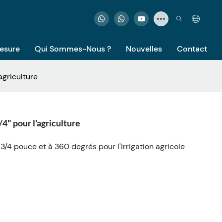
Mesure
Qui Sommes-Nous ?
Nouvelles
Contact
agriculture
4" pour l'agriculture
3/4 pouce et à 360 degrés pour l'irrigation agricole