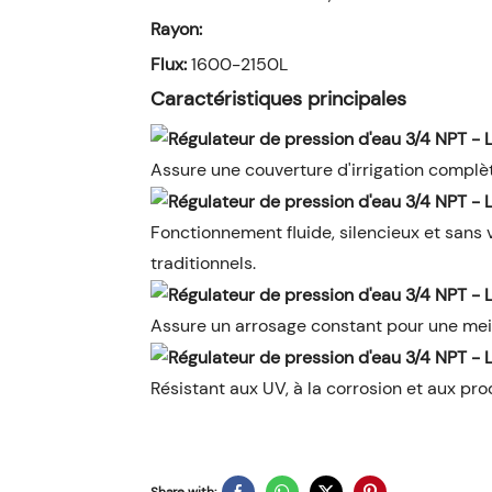
Rayon:
Flux:
1600-2150L
Caractéristiques principales
Assure une couverture d'irrigation complèt
Fonctionnement fluide, silencieux et sans 
traditionnels.
Assure un arrosage constant pour une meil
Résistant aux UV, à la corrosion et aux pro
Share with: