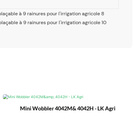
Mini Wobbler 4042M& 4042H - LK Agri