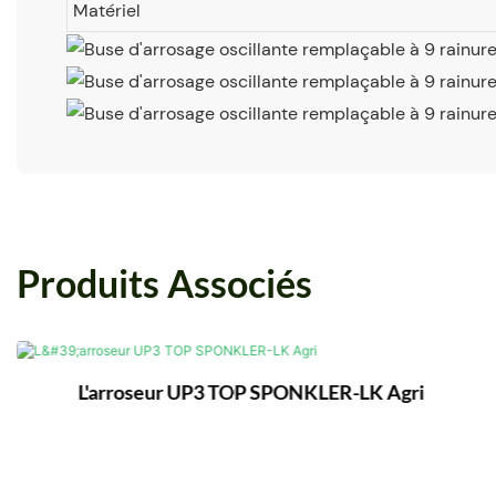
Matériel
Produits Associés
L'arroseur UP3 TOP SPONKLER-LK Agri