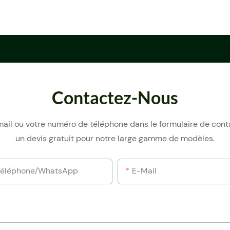
Contactez-Nous
e-mail ou votre numéro de téléphone dans le formulaire de con
un devis gratuit pour notre large gamme de modèles.
Téléphone/WhatsApp
E-Mail