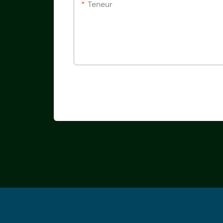
Teneur