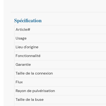
Spécification
Article#
Usage
Lieu d'origine
Fonctionnalité
Garantie
Taille de la connexion
Flux
Rayon de pulvérisation
Taille de la buse