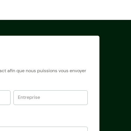
tact afin que nous puissions vous envoyer
Entreprise