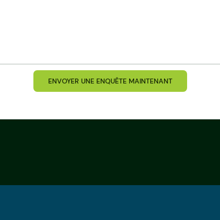
ENVOYER UNE ENQUÊTE MAINTENANT