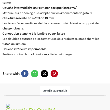
terme.
Couche intermédiaire en PEVA non toxique (sans PVC)
Matériau sûr et écologique, adapté aux environnements végétaux.
Structure robuste en métal de 16 mm
Les tiges d'acier revêtues de blanc assurent stabilité et un support de
charge robuste.
Conception étanche à la lumière et aux fuites
Les doubles coutures et les fermetures éclair robustes empêchent les
fuites de lumière.
Couche intérieure imperméable
Protège contre l'humidité et simplifie le nettoyage.
Share with:
Détails Du Produit