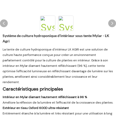
Système de culture hydroponique d'intérieur sous tente Mylar - LK
Agri
La tente de culture hydroponique d'intérieur LK AGRI est une solution de
culture haute performance conçue pour créer un environnement
parfaitement contrôlé pour la culture de plantes en intérieur. Grâce à son
intérieur en Mylar diamant hautement réfléchissant (96 %), cette tente
optimise l'efficacité lumineuse en réfléchissant davantage de lumière sur les
plantes, améliorant ainsi considérablement leur croissance et leur
rendement.
Caractéristiques principales
Intérieur en Mylar diamant hautement réfléchissant à 96 %
Améliore la réflexion de la lumière et l'efficacité de la croissance des plantes.
Extérieur en tissu Oxford 600D ultra-résistant
Entièrement étanche à la lumière et très résistant pour une utilisation à long