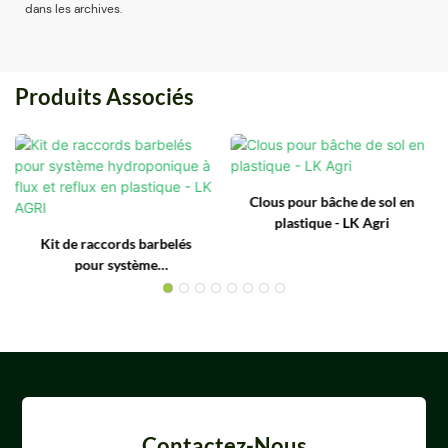
dans les archives.
Produits Associés
Clous pour bâche de sol en
plastique - LK Agri
Kit de raccords barbelés
pour système
hydroponique à flux et
reflux en plastique - LK
AGRI
Contactez-Nous