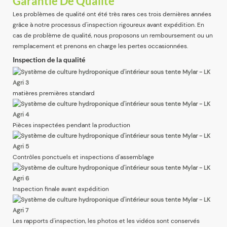
Garantie De Qualité
Les problèmes de qualité ont été très rares ces trois dernières années
grâce à notre processus d'inspection rigoureux avant expédition. En
cas de problème de qualité, nous proposons un remboursement ou un
remplacement et prenons en charge les pertes occasionnées.
Inspection de la qualité
matières premières standard
Pièces inspectées pendant la production
Contrôles ponctuels et inspections d'assemblage
Inspection finale avant expédition
Les rapports d'inspection, les photos et les vidéos sont conservés