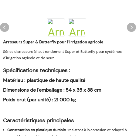
Arroseurs Super & Butterfly pour l'irrigation agricole
Séries d'arroseurs à haut rendement Super et Butterfly pour systèmes
d'irrigation agricole et de serre
Spécifications techniques :
Matériau :
plastique de haute qualité
Dimensions de l'emballage :
54 x 35 x 38 cm
Poids brut (par unité) :
21 000 kg
Caractéristiques principales
Construction en plastique durable
: résistant à la corrosion et adapté à