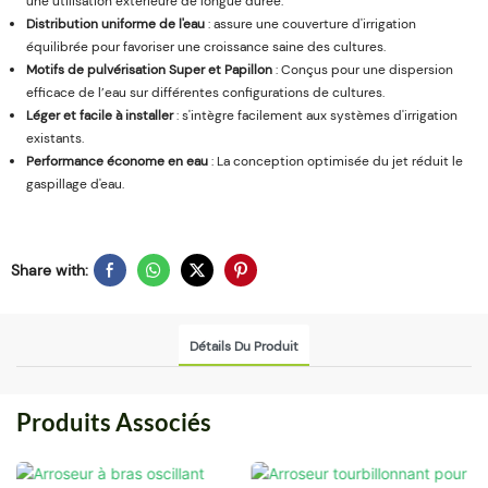
une utilisation extérieure de longue durée.
Distribution uniforme de l'eau
: assure une couverture d'irrigation
équilibrée pour favoriser une croissance saine des cultures.
Motifs de pulvérisation Super et Papillon
: Conçus pour une dispersion
efficace de l’eau sur différentes configurations de cultures.
Léger et facile à installer
: s'intègre facilement aux systèmes d'irrigation
existants.
Performance économe en eau
: La conception optimisée du jet réduit le
gaspillage d'eau.
Share with:
Détails Du Produit
Produits Associés