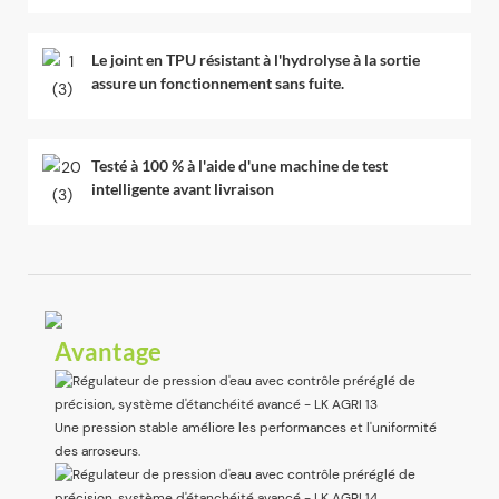
Le joint en TPU résistant à l'hydrolyse à la sortie
assure un fonctionnement sans fuite.
Testé à 100 % à l'aide d'une machine de test
intelligente avant livraison
Avantage
Une pression stable améliore les performances et l'uniformité
des arroseurs.