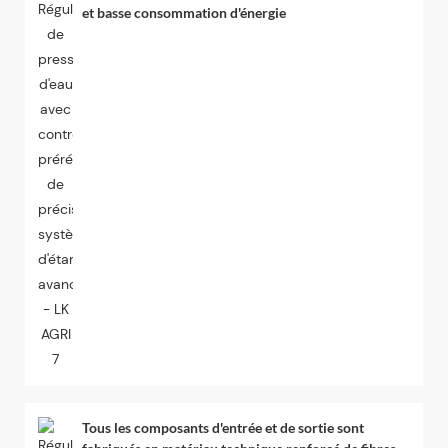
et basse consommation d'énergie
Tous les composants d'entrée et de sortie sont