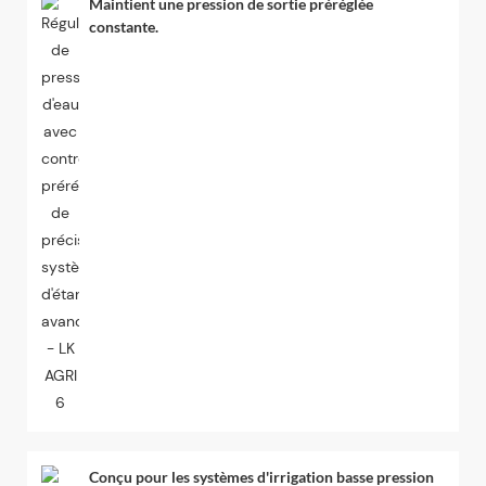
Maintient une pression de sortie préréglée
constante.
Conçu pour les systèmes d'irrigation basse pression