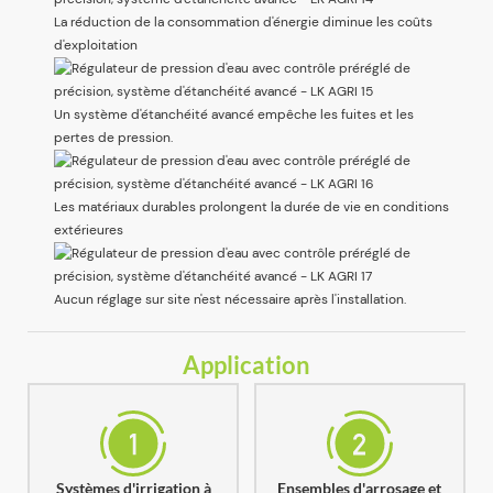
La réduction de la consommation d'énergie diminue les coûts
d'exploitation
Un système d'étanchéité avancé empêche les fuites et les
pertes de pression.
Les matériaux durables prolongent la durée de vie en conditions
extérieures
Aucun réglage sur site n'est nécessaire après l'installation.
Application
Systèmes d'irrigation à
Ensembles d'arrosage et