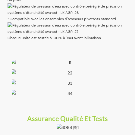
du pivot
• Compatible avec les ensembles d'arroseurs pivotants standard
Chaque unité est testée à 100 % à l'eau avant la livraison.
Assurance Qualité Et Tests