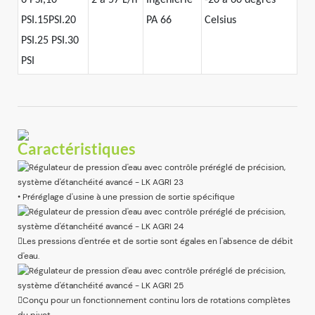
PSI.15PSI.20
PA 66
Celsius
PSI.25 PSI.30
PSI
Caractéristiques
• Préréglage d'usine à une pression de sortie spécifique
Les pressions d'entrée et de sortie sont égales en l'absence de débit
d'eau.
Conçu pour un fonctionnement continu lors de rotations complètes