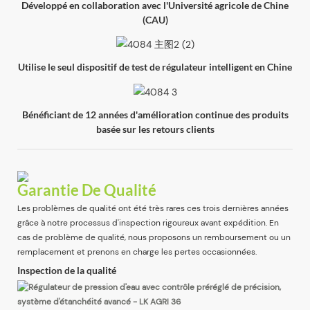
Développé en collaboration avec l'Université agricole de Chine
(CAU)
Utilise le seul dispositif de test de régulateur intelligent en Chine
Bénéficiant de 12 années d'amélioration continue des produits
basée sur les retours clients
Garantie De Qualité
Les problèmes de qualité ont été très rares ces trois dernières années
grâce à notre processus d'inspection rigoureux avant expédition. En
cas de problème de qualité, nous proposons un remboursement ou un
remplacement et prenons en charge les pertes occasionnées.
Inspection de la qualité