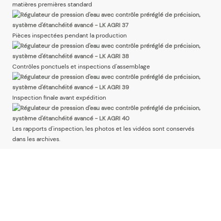
matières premières standard
Pièces inspectées pendant la production
Contrôles ponctuels et inspections d'assemblage
Inspection finale avant expédition
Les rapports d'inspection, les photos et les vidéos sont conservés
dans les archives.
Produits Associés