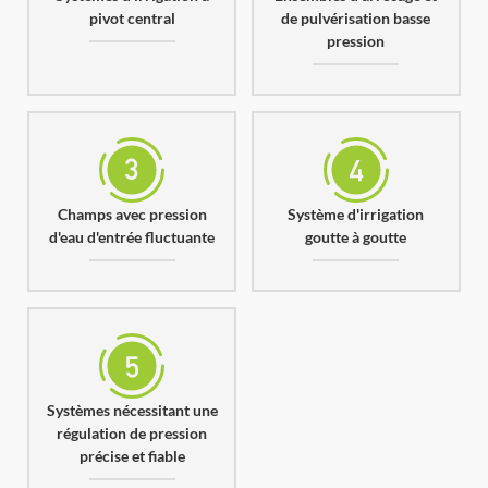
pivot central
de pulvérisation basse
pression
Champs avec pression
Système d'irrigation
d'eau d'entrée fluctuante
goutte à goutte
Systèmes nécessitant une
régulation de pression
précise et fiable