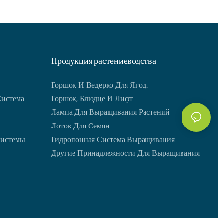
Продукция растениеводства
Горшок И Ведерко Для Ягод.
Система
Горшок, Блюдце И Лифт
Лампа Для Выращивания Растений
Лоток Для Семян
Системы
Гидропонная Система Выращивания
Другие Принадлежности Для Выращивания