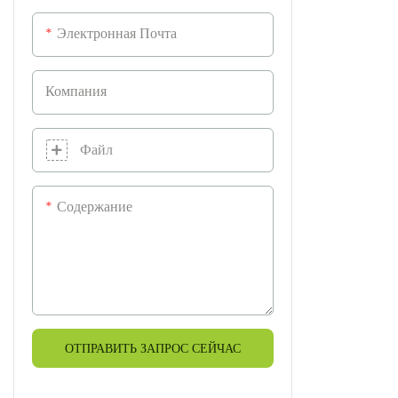
Электронная Почта
Компания
Файл
Содержание
ОТПРАВИТЬ ЗАПРОС СЕЙЧАС