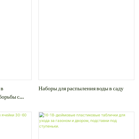
 в
Наборы для распыления воды в саду
борьбы с