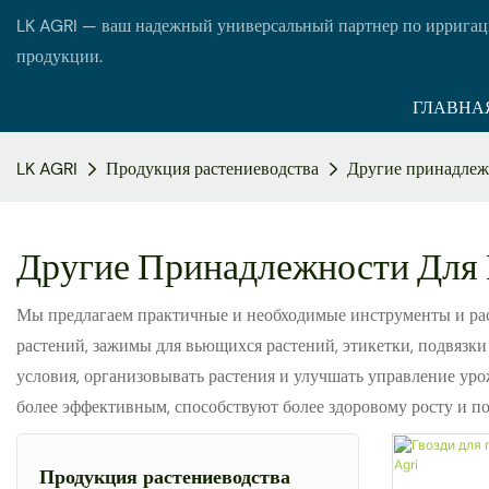
LK AGRI — ваш надежный универсальный партнер по ирригац
продукции.
ГЛАВНА
LK AGRI
Продукция растениеводства
Другие принадлеж
Другие Принадлежности Для
Мы предлагаем практичные и необходимые инструменты и ра
растений, зажимы для вьющихся растений, этикетки, подвязки
условия, организовывать растения и улучшать управление уро
более эффективным, способствуют более здоровому росту и по
Продукция растениеводства