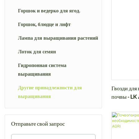
Горшок и ведерко для ягод.
Горшок, блюдце и лифт
Лампа для выращивания растений
Лоток для семян
Гидропонная система
выращивания
Другие принадлежности для
Гвозди для
выращивания
почвы - LK 
Отправьте свой запрос