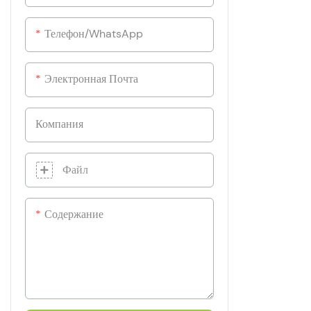
Телефон/WhatsApp
Электронная Почта
Компания
Файл
Содержание