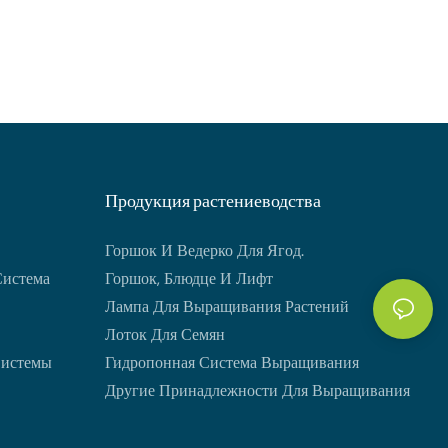
Продукция растениеводства
Горшок И Ведерко Для Ягод.
Система
Горшок, Блюдце И Лифт
Лампа Для Выращивания Растений
Лоток Для Семян
Системы
Гидропонная Система Выращивания
Другие Принадлежности Для Выращивания