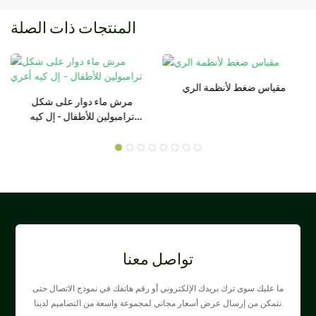
المنتجات ذات الصلة
مقياس ضغط لأنظمة الري
مرش ماء دوار على شكل
ترامبولين للأطفال - إل كيه
أغري
تواصل معنا
ما عليك سوى ترك بريدك الإلكتروني أو رقم هاتفك في نموذج الاتصال حتى
نتمكن من إرسال عرض أسعار مجاني لمجموعة واسعة من التصاميم لدينا.