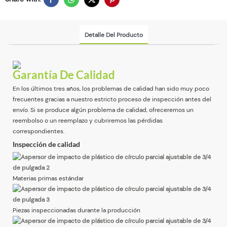
Detalle Del Producto
Garantía De Calidad
En los últimos tres años, los problemas de calidad han sido muy poco
frecuentes gracias a nuestro estricto proceso de inspección antes del
envío. Si se produce algún problema de calidad, ofreceremos un
reembolso o un reemplazo y cubriremos las pérdidas
correspondientes.
Inspección de calidad
Materias primas estándar
Piezas inspeccionadas durante la producción