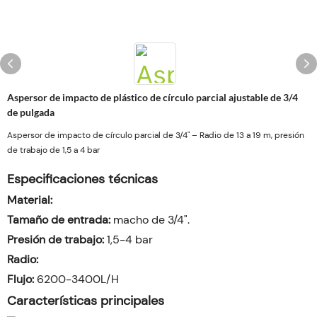
Aspersor de impacto de plástico de círculo parcial ajustable de 3/4
de pulgada
Aspersor de impacto de círculo parcial de 3/4" – Radio de 13 a 19 m, presión
de trabajo de 1,5 a 4 bar
Especificaciones técnicas
Material:
Tamaño de entrada:
macho de 3/4".
Presión de trabajo:
1,5-4 bar
Radio:
Flujo:
6200-3400L/H
Características principales