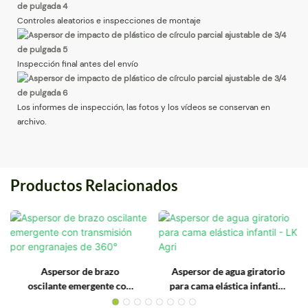
Controles aleatorios e inspecciones de montaje
Inspección final antes del envío
Los informes de inspección, las fotos y los vídeos se conservan en
archivo.
Productos Relacionados
Aspersor de brazo
Aspersor de agua giratorio
oscilante emergente con
para cama elástica infantil -
transmisión por engranajes
LK Agri